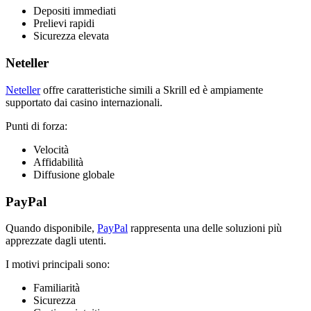
Depositi immediati
Prelievi rapidi
Sicurezza elevata
Neteller
Neteller
offre caratteristiche simili a Skrill ed è ampiamente
supportato dai casino internazionali.
Punti di forza:
Velocità
Affidabilità
Diffusione globale
PayPal
Quando disponibile,
PayPal
rappresenta una delle soluzioni più
apprezzate dagli utenti.
I motivi principali sono:
Familiarità
Sicurezza