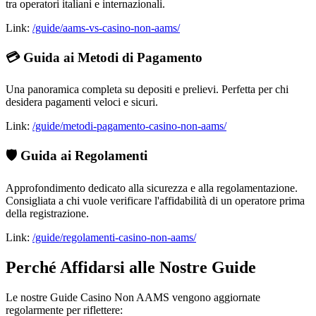
tra operatori italiani e internazionali.
Link:
/guide/aams-vs-casino-non-aams/
💳 Guida ai Metodi di Pagamento
Una panoramica completa su depositi e prelievi. Perfetta per chi
desidera pagamenti veloci e sicuri.
Link:
/guide/metodi-pagamento-casino-non-aams/
🛡️ Guida ai Regolamenti
Approfondimento dedicato alla sicurezza e alla regolamentazione.
Consigliata a chi vuole verificare l'affidabilità di un operatore prima
della registrazione.
Link:
/guide/regolamenti-casino-non-aams/
Perché Affidarsi alle Nostre Guide
Le nostre Guide Casino Non AAMS vengono aggiornate
regolarmente per riflettere: