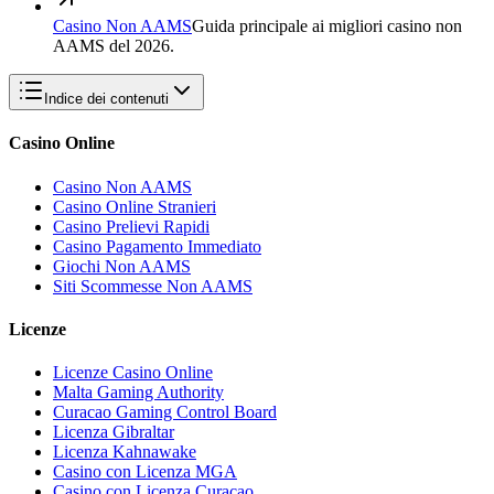
Casino Non AAMS
Guida principale ai migliori casino non
AAMS del 2026.
Indice dei contenuti
Casino Online
Casino Non AAMS
Casino Online Stranieri
Casino Prelievi Rapidi
Casino Pagamento Immediato
Giochi Non AAMS
Siti Scommesse Non AAMS
Licenze
Licenze Casino Online
Malta Gaming Authority
Curacao Gaming Control Board
Licenza Gibraltar
Licenza Kahnawake
Casino con Licenza MGA
Casino con Licenza Curacao