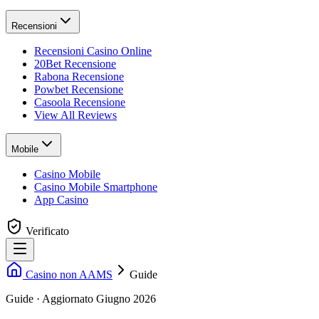
Recensioni
Recensioni Casino Online
20Bet Recensione
Rabona Recensione
Powbet Recensione
Casoola Recensione
View All Reviews
Mobile
Casino Mobile
Casino Mobile Smartphone
App Casino
Verificato
Casino non AAMS
Guide
Guide · Aggiornato Giugno 2026