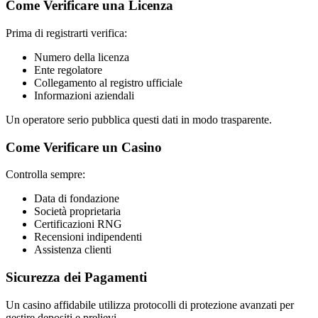
Come Verificare una Licenza
Prima di registrarti verifica:
Numero della licenza
Ente regolatore
Collegamento al registro ufficiale
Informazioni aziendali
Un operatore serio pubblica questi dati in modo trasparente.
Come Verificare un Casino
Controlla sempre:
Data di fondazione
Società proprietaria
Certificazioni RNG
Recensioni indipendenti
Assistenza clienti
Sicurezza dei Pagamenti
Un casino affidabile utilizza protocolli di protezione avanzati per
gestire depositi e prelievi.