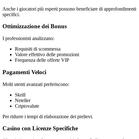
Anche i giocatori più esperti possono beneficiare di approfondimenti
specifici.
Ottimizzazione dei Bonus
I professionisti analizzano:
Requisiti di scommessa
Valore effettivo delle promozioni
Frequenza delle offerte VIP
Pagamenti Veloci
Molti utenti avanzati preferiscono:
Skrill
Neteller
Criptovalute
Per ridurre i tempi di elaborazione dei prelievi.
Casino con Licenze Specifiche