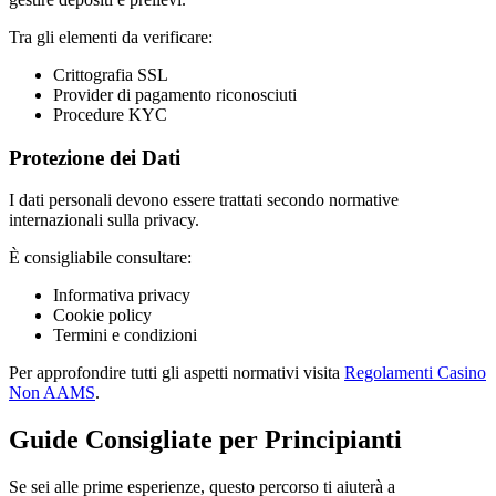
Tra gli elementi da verificare:
Crittografia SSL
Provider di pagamento riconosciuti
Procedure KYC
Protezione dei Dati
I dati personali devono essere trattati secondo normative
internazionali sulla privacy.
È consigliabile consultare:
Informativa privacy
Cookie policy
Termini e condizioni
Per approfondire tutti gli aspetti normativi visita
Regolamenti Casino
Non AAMS
.
Guide Consigliate per Principianti
Se sei alle prime esperienze, questo percorso ti aiuterà a