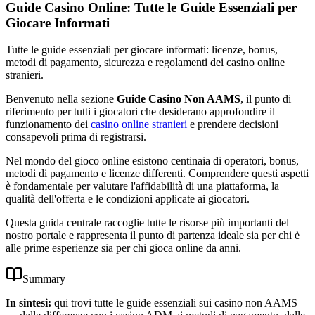
Guide Casino Online: Tutte le Guide Essenziali per
Giocare Informati
Tutte le guide essenziali per giocare informati: licenze, bonus,
metodi di pagamento, sicurezza e regolamenti dei casino online
stranieri.
Benvenuto nella sezione
Guide Casino Non AAMS
, il punto di
riferimento per tutti i giocatori che desiderano approfondire il
funzionamento dei
casino online stranieri
e prendere decisioni
consapevoli prima di registrarsi.
Nel mondo del gioco online esistono centinaia di operatori, bonus,
metodi di pagamento e licenze differenti. Comprendere questi aspetti
è fondamentale per valutare l'affidabilità di una piattaforma, la
qualità dell'offerta e le condizioni applicate ai giocatori.
Questa guida centrale raccoglie tutte le risorse più importanti del
nostro portale e rappresenta il punto di partenza ideale sia per chi è
alle prime esperienze sia per chi gioca online da anni.
Summary
In sintesi:
qui trovi tutte le guide essenziali sui casino non AAMS