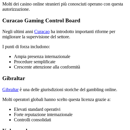
Molti dei casino online stranieri più conosciuti operano con questa
autorizzazione.
Curacao Gaming Control Board
Negli ultimi anni
Curacao
ha introdotto importanti riforme per
migliorare la supervisione del settore.
I punti di forza includono:
Ampia presenza internazionale
Procedure semplificate
Crescente attenzione alla conformità
Gibraltar
Gibraltar
è una delle giurisdizioni storiche del gambling online.
Molti operatori globali hanno scelto questa licenza grazie a:
Elevati standard operativi
Forte reputazione internazionale
Controlli consolidati