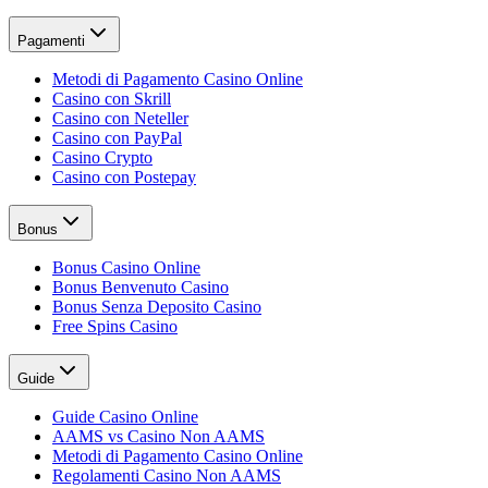
Pagamenti
Metodi di Pagamento Casino Online
Casino con Skrill
Casino con Neteller
Casino con PayPal
Casino Crypto
Casino con Postepay
Bonus
Bonus Casino Online
Bonus Benvenuto Casino
Bonus Senza Deposito Casino
Free Spins Casino
Guide
Guide Casino Online
AAMS vs Casino Non AAMS
Metodi di Pagamento Casino Online
Regolamenti Casino Non AAMS