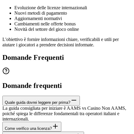
Evoluzione delle licenze internazionali
Nuovi metodi di pagamento
Aggiornamenti normativi
Cambiamenti nelle offerte bonus
Novità del settore del gioco online
L'obiettivo è fornire informazioni chiare, verificabili e utili per
aiutare i giocatori a prendere decisioni informate.
Domande Frequenti
Domande frequenti
Quale guida dovrei leggere per prima?
La guida consigliata per iniziare è AAMS vs Casino Non AAMS,
poiché spiega le differenze fondamentali tra operatori italiani e
internazionali.
Come verifico una licenza?