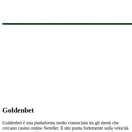
Goldenbet
Goldenbet è una piattaforma molto conosciuta tra gli utenti che
cercano casino online Neteller. Il sito punta fortemente sulla velocità