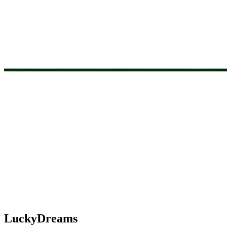
LuckyDreams