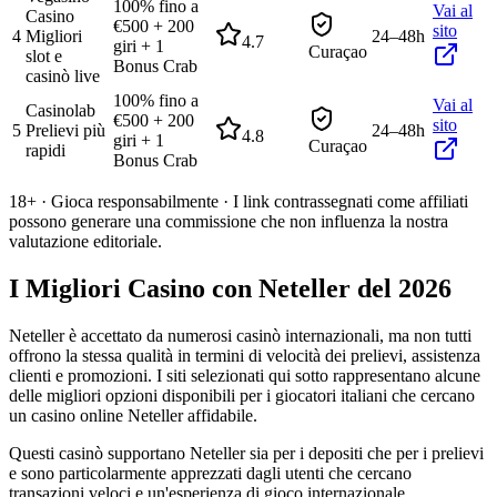
100% fino a
Vai al
Casino
€500 + 200
sito
4
Migliori
24–48h
4.7
giri + 1
Curaçao
slot e
Bonus Crab
casinò live
100% fino a
Vai al
Casinolab
€500 + 200
sito
5
Prelievi più
24–48h
4.8
giri + 1
Curaçao
rapidi
Bonus Crab
18+ · Gioca responsabilmente · I link contrassegnati come affiliati
possono generare una commissione che non influenza la nostra
valutazione editoriale.
I Migliori Casino con Neteller del 2026
Neteller è accettato da numerosi casinò internazionali, ma non tutti
offrono la stessa qualità in termini di velocità dei prelievi, assistenza
clienti e promozioni. I siti selezionati qui sotto rappresentano alcune
delle migliori opzioni disponibili per i giocatori italiani che cercano
un casino online Neteller affidabile.
Questi casinò supportano Neteller sia per i depositi che per i prelievi
e sono particolarmente apprezzati dagli utenti che cercano
transazioni veloci e un'esperienza di gioco internazionale.