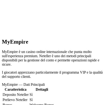
MyEmpire
MyEmpire è un casino online internazionale che punta molto
sull'esperienza premium. Neteller è uno dei metodi principali
disponibili per la gestione del conto e permette operazioni rapide e
sicure.
I giocatori apprezzano particolarmente il programma VIP e la qualità
del supporto clienti.
MyEmpire — Dati Principali
Caratteristica
Dettagli
Deposito Neteller
Sì
Prelievo Neteller
Sì
Bonus
Welcome Bonus