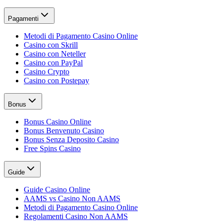
Pagamenti
Metodi di Pagamento Casino Online
Casino con Skrill
Casino con Neteller
Casino con PayPal
Casino Crypto
Casino con Postepay
Bonus
Bonus Casino Online
Bonus Benvenuto Casino
Bonus Senza Deposito Casino
Free Spins Casino
Guide
Guide Casino Online
AAMS vs Casino Non AAMS
Metodi di Pagamento Casino Online
Regolamenti Casino Non AAMS