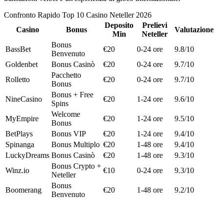
Confronto Rapido Top 10 Casino Neteller 2026
Deposito
Prelievi
Casino
Bonus
Valutazione
Min
Neteller
Bonus
BassBet
€20
0-24 ore
9.8/10
Benvenuto
Goldenbet
Bonus Casinò
€20
0-24 ore
9.7/10
Pacchetto
Rolletto
€20
0-24 ore
9.7/10
Bonus
Bonus + Free
NineCasino
€20
1-24 ore
9.6/10
Spins
Welcome
MyEmpire
€20
1-24 ore
9.5/10
Bonus
BetPlays
Bonus VIP
€20
1-24 ore
9.4/10
Spinanga
Bonus Multiplo
€20
1-48 ore
9.4/10
LuckyDreams
Bonus Casinò
€20
1-48 ore
9.3/10
Bonus Crypto +
Winz.io
€10
0-24 ore
9.3/10
Neteller
Bonus
Boomerang
€20
1-48 ore
9.2/10
Benvenuto