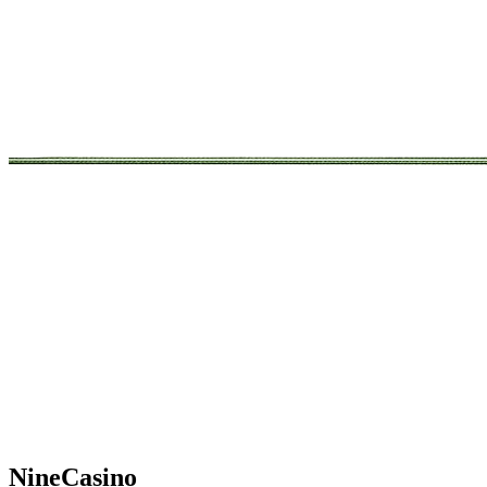
NineCasino