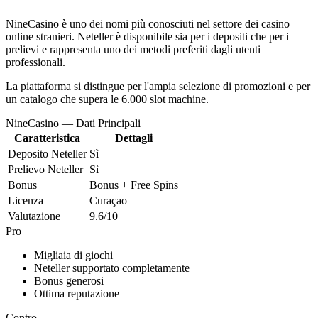
NineCasino è uno dei nomi più conosciuti nel settore dei casino
online stranieri. Neteller è disponibile sia per i depositi che per i
prelievi e rappresenta uno dei metodi preferiti dagli utenti
professionali.
La piattaforma si distingue per l'ampia selezione di promozioni e per
un catalogo che supera le 6.000 slot machine.
NineCasino — Dati Principali
Caratteristica
Dettagli
Deposito Neteller
Sì
Prelievo Neteller
Sì
Bonus
Bonus + Free Spins
Licenza
Curaçao
Valutazione
9.6/10
Pro
Migliaia di giochi
Neteller supportato completamente
Bonus generosi
Ottima reputazione
Contro