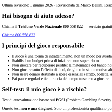
Ultima revisione:
1 giugno 2026
· Revisionata da
Marco Bellini
, Resp
Hai bisogno di aiuto adesso?
Chiama il
Telefono Verde Nazionale 800 558 822
— servizio gratuit
Chiama 800 558 822
I principi del gioco responsabile
Il gioco è una forma di intrattenimento, non un modo per guada
Stabilisci un budget prima di iniziare e non superarlo mai.
Non giocare per recuperare perdite: la matematica del banco no
Non giocare sotto l'effetto di alcol, droghe o in stato emotivo alt
Non usare denaro destinato a spese essenziali (affitto, bollette, a
Fai pause regolari e tieni traccia del tempo trascorso a giocare.
Self-test: il mio gioco è a rischio?
Test di autovalutazione basato sul
PGSI
(Problem Gambling Severity I
Questo test
non è una diagnosi
. Solo un professionista qualificato pu