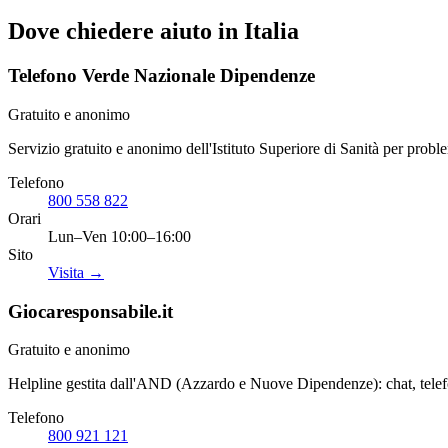
Dove chiedere aiuto in Italia
Telefono Verde Nazionale Dipendenze
Gratuito e anonimo
Servizio gratuito e anonimo dell'Istituto Superiore di Sanità per proble
Telefono
800 558 822
Orari
Lun–Ven 10:00–16:00
Sito
Visita →
Giocaresponsabile.it
Gratuito e anonimo
Helpline gestita dall'AND (Azzardo e Nuove Dipendenze): chat, telefo
Telefono
800 921 121