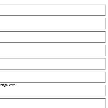
itenga vero?