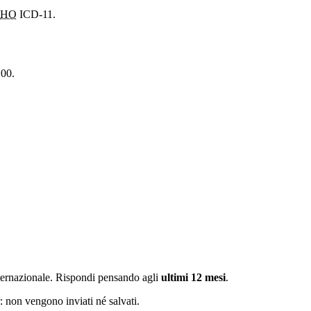
HO
ICD-11.
:00.
ternazionale. Rispondi pensando agli
ultimi 12 mesi
.
: non vengono inviati né salvati.