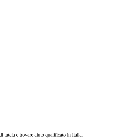
 tutela e trovare aiuto qualificato in Italia.