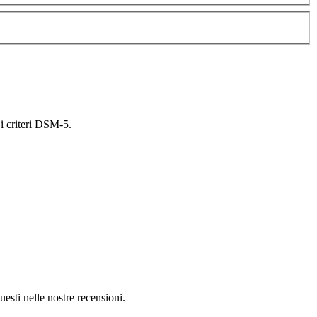
 i criteri DSM-5.
uesti nelle nostre recensioni.