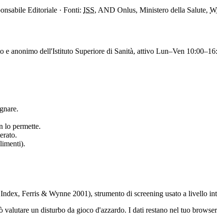
onsabile Editoriale ·
Fonti:
ISS
, AND Onlus, Ministero della Salute,
W
o e anonimo dell'Istituto Superiore di Sanità, attivo Lun–Ven 10:00–16
gnare.
n lo permette.
erato.
limenti).
ndex, Ferris & Wynne 2001), strumento di screening usato a livello in
ò valutare un disturbo da gioco d'azzardo. I dati restano nel tuo browser