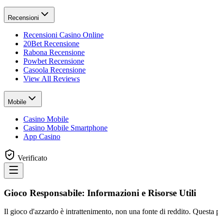
Recensioni
Recensioni Casino Online
20Bet Recensione
Rabona Recensione
Powbet Recensione
Casoola Recensione
View All Reviews
Mobile
Casino Mobile
Casino Mobile Smartphone
App Casino
Verificato
Gioco Responsabile: Informazioni e Risorse Utili
Il gioco d'azzardo è intrattenimento, non una fonte di reddito. Questa pag