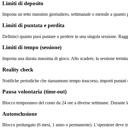
Limiti di deposito
Imposta un tetto massimo giornaliero, settimanale o mensile a quanto p
Limiti di puntata e perdita
Definisci quanto puoi puntare o perdere in una singola sessione. Raggiu
Limiti di tempo (sessione)
Imposta una durata massima di gioco. Allo scadere, la sessione termi
Reality check
Notifiche periodiche che riassumono tempo trascorso, importi puntati e
Pausa volontaria (time-out)
Blocco temporaneo del conto da 24 ore a diverse settimane. Durante 
Autoesclusione
Blocco prolungato (6 mesi, 1 anno o permanente). L'operatore deve imp