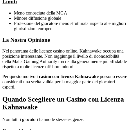
Limiti
Meno conosciuta della MGA
Minore diffusione globale
Protezione del giocatore meno strutturata rispetto alle migliori
giurisdizioni europee
La Nostra Opinione
Nel panorama delle licenze casino online, Kahnawake occupa una
posizione interessante. Non raggiunge il livello di riconoscibilità
della Malta Gaming Authority ma risulta generalmente più affidabile
rispetto a molte licenze offshore minori.
Per questo motivo i
casino con licenza Kahnawake
possono essere
considerati una scelta valida per la maggior parte dei giocatori
esperti.
Quando Scegliere un Casino con Licenza
Kahnawake
Non tutti i giocatori hanno le stesse esigenze.