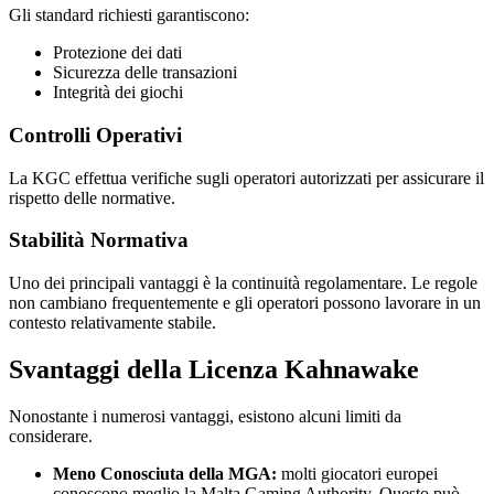
Gli standard richiesti garantiscono:
Protezione dei dati
Sicurezza delle transazioni
Integrità dei giochi
Controlli Operativi
La KGC effettua verifiche sugli operatori autorizzati per assicurare il
rispetto delle normative.
Stabilità Normativa
Uno dei principali vantaggi è la continuità regolamentare. Le regole
non cambiano frequentemente e gli operatori possono lavorare in un
contesto relativamente stabile.
Svantaggi della Licenza Kahnawake
Nonostante i numerosi vantaggi, esistono alcuni limiti da
considerare.
Meno Conosciuta della MGA:
molti giocatori europei
conoscono meglio la Malta Gaming Authority. Questo può