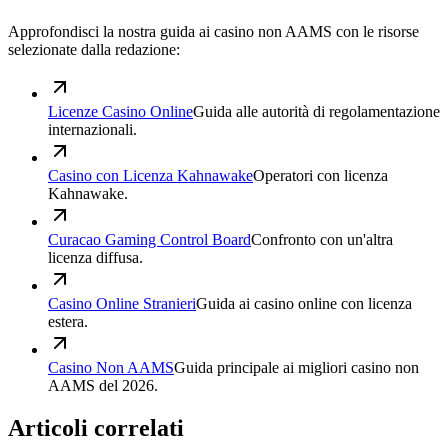
Approfondisci la nostra guida ai casino non AAMS con le risorse
selezionate dalla redazione:
Licenze Casino Online
Guida alle autorità di regolamentazione
internazionali.
Casino con Licenza Kahnawake
Operatori con licenza
Kahnawake.
Curacao Gaming Control Board
Confronto con un'altra
licenza diffusa.
Casino Online Stranieri
Guida ai casino online con licenza
estera.
Casino Non AAMS
Guida principale ai migliori casino non
AAMS del 2026.
Articoli correlati