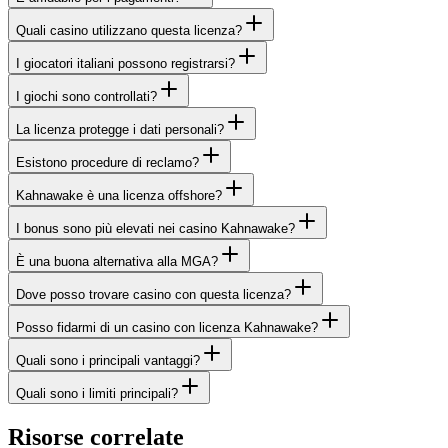
Quali casino utilizzano questa licenza?
I giocatori italiani possono registrarsi?
I giochi sono controllati?
La licenza protegge i dati personali?
Esistono procedure di reclamo?
Kahnawake è una licenza offshore?
I bonus sono più elevati nei casino Kahnawake?
È una buona alternativa alla MGA?
Dove posso trovare casino con questa licenza?
Posso fidarmi di un casino con licenza Kahnawake?
Quali sono i principali vantaggi?
Quali sono i limiti principali?
Risorse correlate