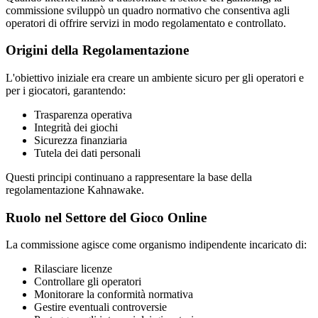
commissione sviluppò un quadro normativo che consentiva agli
operatori di offrire servizi in modo regolamentato e controllato.
Origini della Regolamentazione
L'obiettivo iniziale era creare un ambiente sicuro per gli operatori e
per i giocatori, garantendo:
Trasparenza operativa
Integrità dei giochi
Sicurezza finanziaria
Tutela dei dati personali
Questi principi continuano a rappresentare la base della
regolamentazione Kahnawake.
Ruolo nel Settore del Gioco Online
La commissione agisce come organismo indipendente incaricato di:
Rilasciare licenze
Controllare gli operatori
Monitorare la conformità normativa
Gestire eventuali controversie