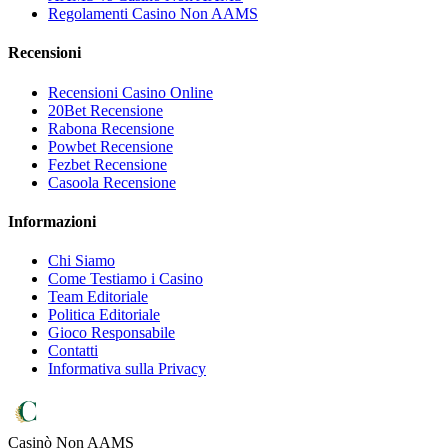
Regolamenti Casino Non AAMS
Recensioni
Recensioni Casino Online
20Bet Recensione
Rabona Recensione
Powbet Recensione
Fezbet Recensione
Casoola Recensione
Informazioni
Chi Siamo
Come Testiamo i Casino
Team Editoriale
Politica Editoriale
Gioco Responsabile
Contatti
Informativa sulla Privacy
Casinò
Non AAMS