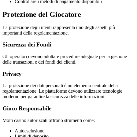
Controllare i metodi di pagamento disponibili
Protezione del Giocatore
La protezione degli utenti rappresenta uno degli aspetti più
importanti della regolamentazione.
Sicurezza dei Fondi
Gli operatori devono adottare procedure adeguate per la gestione
delle transazioni e dei fondi dei clienti.
Privacy
La protezione dei dati personali è un elemento centrale della
regolamentazione. Le piattaforme devono utilizzare tecnologie
moderne per garantire la sicurezza delle informazioni.
Gioco Responsabile
Molti casino autorizzati offrono strumenti come:
Autoesclusione
Limiti di deposito