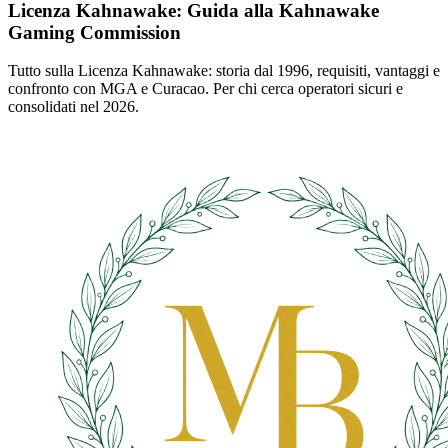
Licenza Kahnawake: Guida alla Kahnawake
Gaming Commission
Tutto sulla Licenza Kahnawake: storia dal 1996, requisiti, vantaggi e
confronto con MGA e Curacao. Per chi cerca operatori sicuri e
consolidati nel 2026.