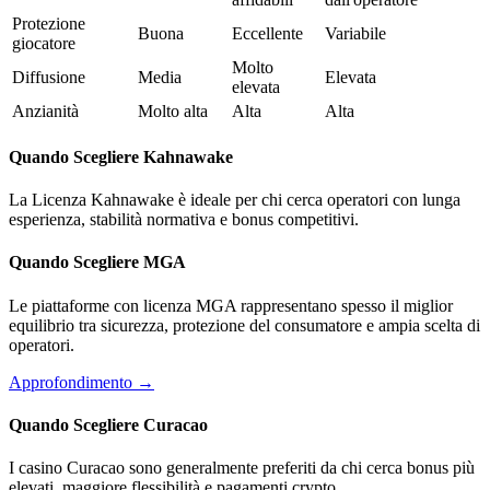
Protezione
Buona
Eccellente
Variabile
giocatore
Molto
Diffusione
Media
Elevata
elevata
Anzianità
Molto alta
Alta
Alta
Quando Scegliere Kahnawake
La Licenza Kahnawake è ideale per chi cerca operatori con lunga
esperienza, stabilità normativa e bonus competitivi.
Quando Scegliere MGA
Le piattaforme con licenza MGA rappresentano spesso il miglior
equilibrio tra sicurezza, protezione del consumatore e ampia scelta di
operatori.
Approfondimento →
Quando Scegliere Curacao
I casino Curacao sono generalmente preferiti da chi cerca bonus più
elevati, maggiore flessibilità e pagamenti crypto.