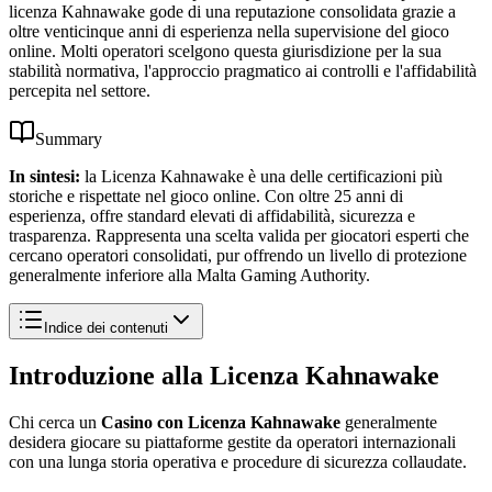
licenza Kahnawake gode di una reputazione consolidata grazie a
oltre venticinque anni di esperienza nella supervisione del gioco
online. Molti operatori scelgono questa giurisdizione per la sua
stabilità normativa, l'approccio pragmatico ai controlli e l'affidabilità
percepita nel settore.
Summary
In sintesi:
la Licenza Kahnawake è una delle certificazioni più
storiche e rispettate nel gioco online. Con oltre 25 anni di
esperienza, offre standard elevati di affidabilità, sicurezza e
trasparenza. Rappresenta una scelta valida per giocatori esperti che
cercano operatori consolidati, pur offrendo un livello di protezione
generalmente inferiore alla Malta Gaming Authority.
Indice dei contenuti
Introduzione alla Licenza Kahnawake
Chi cerca un
Casino con Licenza Kahnawake
generalmente
desidera giocare su piattaforme gestite da operatori internazionali
con una lunga storia operativa e procedure di sicurezza collaudate.