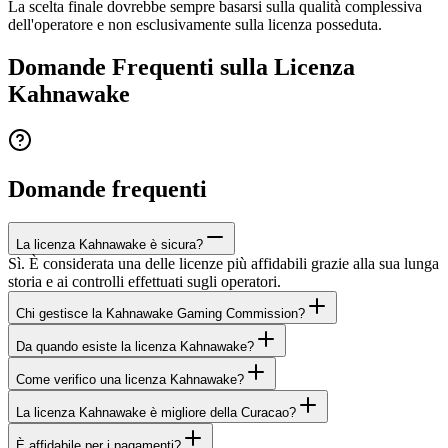
La scelta finale dovrebbe sempre basarsi sulla qualità complessiva
dell'operatore e non esclusivamente sulla licenza posseduta.
Domande Frequenti sulla Licenza
Kahnawake
Domande frequenti
La licenza Kahnawake è sicura?
Sì. È considerata una delle licenze più affidabili grazie alla sua lunga
storia e ai controlli effettuati sugli operatori.
Chi gestisce la Kahnawake Gaming Commission?
Da quando esiste la licenza Kahnawake?
Come verifico una licenza Kahnawake?
La licenza Kahnawake è migliore della Curacao?
È affidabile per i pagamenti?