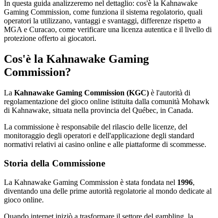
In questa guida analizzeremo nel dettaglio: cos'è la Kahnawake
Gaming Commission, come funziona il sistema regolatorio, quali
operatori la utilizzano, vantaggi e svantaggi, differenze rispetto a
MGA e Curacao, come verificare una licenza autentica e il livello di
protezione offerto ai giocatori.
Cos'è la Kahnawake Gaming
Commission?
La
Kahnawake Gaming Commission (KGC)
è l'autorità di
regolamentazione del gioco online istituita dalla comunità Mohawk
di Kahnawake, situata nella provincia del Québec, in Canada.
La commissione è responsabile del rilascio delle licenze, del
monitoraggio degli operatori e dell'applicazione degli standard
normativi relativi ai casino online e alle piattaforme di scommesse.
Storia della Commissione
La Kahnawake Gaming Commission è stata fondata nel
1996
,
diventando una delle prime autorità regolatorie al mondo dedicate al
gioco online.
Quando internet iniziò a trasformare il settore del gambling, la