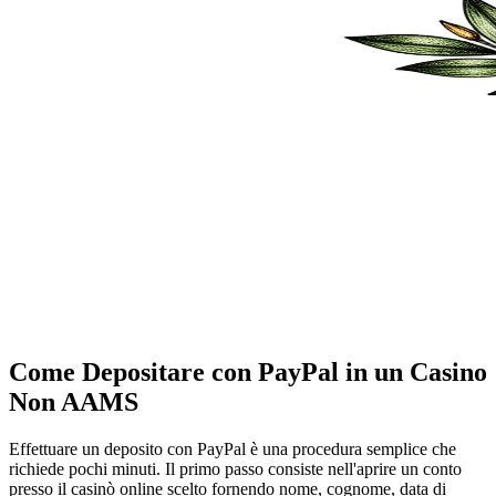
Come Depositare con PayPal in un Casino
Non AAMS
Effettuare un deposito con PayPal è una procedura semplice che
richiede pochi minuti. Il primo passo consiste nell'aprire un conto
presso il casinò online scelto fornendo nome, cognome, data di