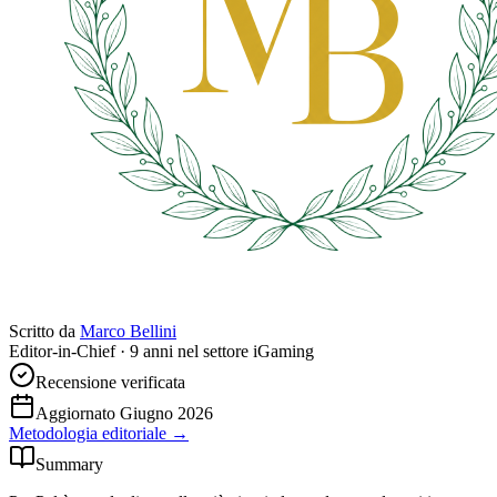
Scritto da
Marco Bellini
Editor-in-Chief · 9 anni nel settore iGaming
Recensione verificata
Aggiornato
Giugno 2026
Metodologia editoriale →
Summary