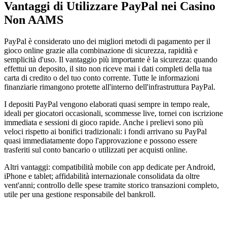
Vantaggi di Utilizzare PayPal nei Casino
Non AAMS
PayPal è considerato uno dei migliori metodi di pagamento per il
gioco online grazie alla combinazione di sicurezza, rapidità e
semplicità d'uso. Il vantaggio più importante è la sicurezza: quando
effettui un deposito, il sito non riceve mai i dati completi della tua
carta di credito o del tuo conto corrente. Tutte le informazioni
finanziarie rimangono protette all'interno dell'infrastruttura PayPal.
I depositi PayPal vengono elaborati quasi sempre in tempo reale,
ideali per giocatori occasionali, scommesse live, tornei con iscrizione
immediata e sessioni di gioco rapide. Anche i prelievi sono più
veloci rispetto ai bonifici tradizionali: i fondi arrivano su PayPal
quasi immediatamente dopo l'approvazione e possono essere
trasferiti sul conto bancario o utilizzati per acquisti online.
Altri vantaggi: compatibilità mobile con app dedicate per Android,
iPhone e tablet; affidabilità internazionale consolidata da oltre
vent'anni; controllo delle spese tramite storico transazioni completo,
utile per una gestione responsabile del bankroll.