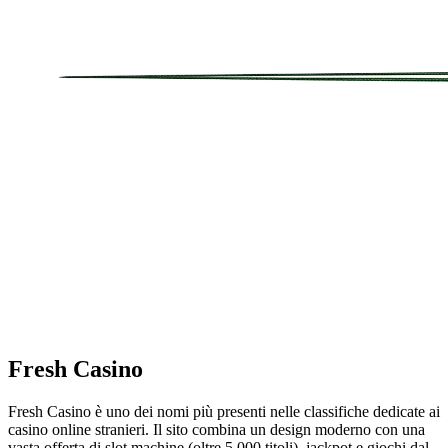
Fresh Casino
Fresh Casino è uno dei nomi più presenti nelle classifiche dedicate ai
casino online stranieri. Il sito combina un design moderno con una
vasta offerta di slot machine (oltre 5.000 titoli), jackpot e giochi dal