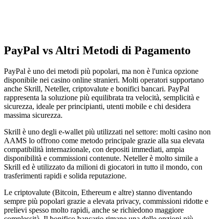
PayPal vs Altri Metodi di Pagamento
PayPal è uno dei metodi più popolari, ma non è l'unica opzione
disponibile nei casino online stranieri. Molti operatori supportano
anche Skrill, Neteller, criptovalute e bonifici bancari. PayPal
rappresenta la soluzione più equilibrata tra velocità, semplicità e
sicurezza, ideale per principianti, utenti mobile e chi desidera
massima sicurezza.
Skrill è uno degli e-wallet più utilizzati nel settore: molti casino non
AAMS lo offrono come metodo principale grazie alla sua elevata
compatibilità internazionale, con depositi immediati, ampia
disponibilità e commissioni contenute. Neteller è molto simile a
Skrill ed è utilizzato da milioni di giocatori in tutto il mondo, con
trasferimenti rapidi e solida reputazione.
Le criptovalute (Bitcoin, Ethereum e altre) stanno diventando
sempre più popolari grazie a elevata privacy, commissioni ridotte e
prelievi spesso molto rapidi, anche se richiedono maggiore
complessità. Il bonifico bancario rimane una delle opzioni più