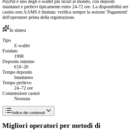
PayPal è uno degli e-wallet più sicuri al mondo, con depositi
istantanei e prelievi tipicamente entro 24-72 ore. La disponibilità nei
casino non AAMS è limitata: verifica sempre la sezione 'Pagamenti'
dell'operatore prima della registrazione.
In sintesi
Tipo
E-wallet
Fondato
1998
Deposito minimo
€10–20
Tempo deposito
Istantaneo
Tempo prelievo
24–72 ore
Commissioni casinò
Nessuna
Indice dei contenuti
Migliori operatori per metodi di