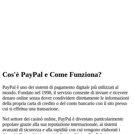
Cos'è PayPal e Come Funziona?
PayPal è uno dei sistemi di pagamento digitale più utilizzati al
mondo. Fondato nel 1998, il servizio consente di inviare e ricevere
denaro online senza dover condividere direttamente le informazioni
della propria carta di credito o del conto bancario con il sito presso
cui si effettua una transazione.
Nel settore dei casinò online, PayPal è diventato particolarmente
popolare grazie alla sua reputazione internazionale, ai sistemi
avanzati di sicurezza e alla rapidità con cui vengono elaborati i