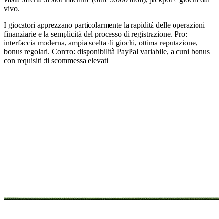
vivo.
I giocatori apprezzano particolarmente la rapidità delle operazioni
finanziarie e la semplicità del processo di registrazione. Pro:
interfaccia moderna, ampia scelta di giochi, ottima reputazione,
bonus regolari. Contro: disponibilità PayPal variabile, alcuni bonus
con requisiti di scommessa elevati.