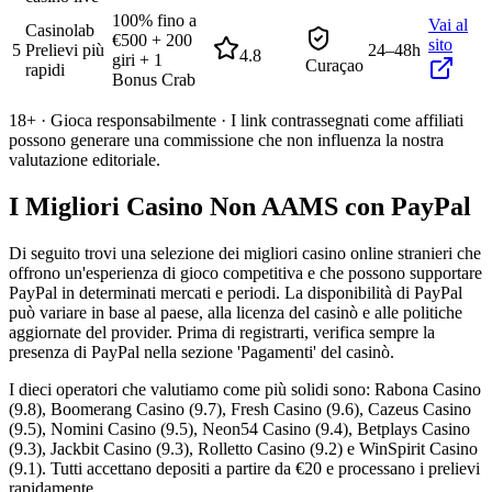
100% fino a
Vai al
Casinolab
€500 + 200
sito
5
Prelievi più
24–48h
4.8
giri + 1
Curaçao
rapidi
Bonus Crab
18+ · Gioca responsabilmente · I link contrassegnati come affiliati
possono generare una commissione che non influenza la nostra
valutazione editoriale.
I Migliori Casino Non AAMS con PayPal
Di seguito trovi una selezione dei migliori casino online stranieri che
offrono un'esperienza di gioco competitiva e che possono supportare
PayPal in determinati mercati e periodi. La disponibilità di PayPal
può variare in base al paese, alla licenza del casinò e alle politiche
aggiornate del provider. Prima di registrarti, verifica sempre la
presenza di PayPal nella sezione 'Pagamenti' del casinò.
I dieci operatori che valutiamo come più solidi sono: Rabona Casino
(9.8), Boomerang Casino (9.7), Fresh Casino (9.6), Cazeus Casino
(9.5), Nomini Casino (9.5), Neon54 Casino (9.4), Betplays Casino
(9.3), Jackbit Casino (9.3), Rolletto Casino (9.2) e WinSpirit Casino
(9.1). Tutti accettano depositi a partire da €20 e processano i prelievi
rapidamente.