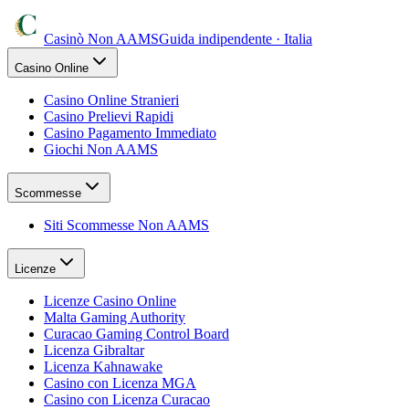
Casinò
Non AAMS
Guida indipendente · Italia
Casino Online
Casino Online Stranieri
Casino Prelievi Rapidi
Casino Pagamento Immediato
Giochi Non AAMS
Scommesse
Siti Scommesse Non AAMS
Licenze
Licenze Casino Online
Malta Gaming Authority
Curacao Gaming Control Board
Licenza Gibraltar
Licenza Kahnawake
Casino con Licenza MGA
Casino con Licenza Curacao