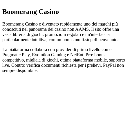
Boomerang Casino
Boomerang Casino è diventato rapidamente uno dei marchi più
conosciuti nel panorama dei casino non AAMS. Il sito offre una
vasta libreria di giochi, promozioni regolari e un'interfaccia
particolarmente intuitiva, con un bonus multi-step di benvenuto.
La piattaforma collabora con provider di primo livello come
Pragmatic Play, Evolution Gaming e NetEnt. Pro: bonus
competitivo, migliaia di giochi, ottima piattaforma mobile, supporto
live. Contro: verifica documenti richiesta per i prelievi, PayPal non
sempre disponibile.