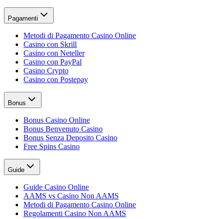
Pagamenti
Metodi di Pagamento Casino Online
Casino con Skrill
Casino con Neteller
Casino con PayPal
Casino Crypto
Casino con Postepay
Bonus
Bonus Casino Online
Bonus Benvenuto Casino
Bonus Senza Deposito Casino
Free Spins Casino
Guide
Guide Casino Online
AAMS vs Casino Non AAMS
Metodi di Pagamento Casino Online
Regolamenti Casino Non AAMS