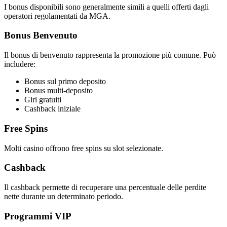
I bonus disponibili sono generalmente simili a quelli offerti dagli
operatori regolamentati da MGA.
Bonus Benvenuto
Il bonus di benvenuto rappresenta la promozione più comune. Può
includere:
Bonus sul primo deposito
Bonus multi-deposito
Giri gratuiti
Cashback iniziale
Free Spins
Molti casino offrono free spins su slot selezionate.
Cashback
Il cashback permette di recuperare una percentuale delle perdite
nette durante un determinato periodo.
Programmi VIP