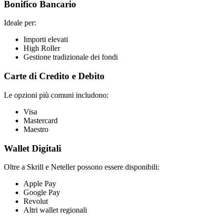
Bonifico Bancario
Ideale per:
Importi elevati
High Roller
Gestione tradizionale dei fondi
Carte di Credito e Debito
Le opzioni più comuni includono:
Visa
Mastercard
Maestro
Wallet Digitali
Oltre a Skrill e Neteller possono essere disponibili:
Apple Pay
Google Pay
Revolut
Altri wallet regionali