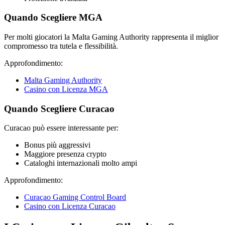
Quando Scegliere MGA
Per molti giocatori la Malta Gaming Authority rappresenta il miglior
compromesso tra tutela e flessibilità.
Approfondimento:
Malta Gaming Authority
Casino con Licenza MGA
Quando Scegliere Curacao
Curacao può essere interessante per:
Bonus più aggressivi
Maggiore presenza crypto
Cataloghi internazionali molto ampi
Approfondimento:
Curaçao Gaming Control Board
Casino con Licenza Curacao