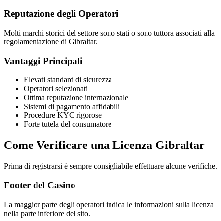
Reputazione degli Operatori
Molti marchi storici del settore sono stati o sono tuttora associati alla
regolamentazione di Gibraltar.
Vantaggi Principali
Elevati standard di sicurezza
Operatori selezionati
Ottima reputazione internazionale
Sistemi di pagamento affidabili
Procedure KYC rigorose
Forte tutela del consumatore
Come Verificare una Licenza Gibraltar
Prima di registrarsi è sempre consigliabile effettuare alcune verifiche.
Footer del Casino
La maggior parte degli operatori indica le informazioni sulla licenza
nella parte inferiore del sito.