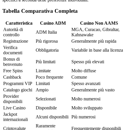
Tabella Comparativa Completa
Caratteristica
Casino ADM
Casino Non AAMS
Autorità di
MGA, Curacao, Gibraltar,
ADM Italia
controllo
Kahnawake
Registrazione
Più rigorosa
Generalmente più rapida
Verifica
Obbligatoria
Variabile in base alla licenza
documenti
Bonus di
Più limitati
Spesso più elevati
benvenuto
Free Spins
Limitate
Molto diffuse
Cashback
Poco frequente
Comune
Programmi VIP
Limitati
Spesso avanzati
Catalogo giochi
Ampio
Generalmente più vasto
Provider
Selezionati
Molto numerosi
disponibili
Live Casino
Disponibile
Molto sviluppato
Jackpot
Alcuni disponibili
Più numerosi
internazionali
Raramente
Criptovalute
Frequentemente disponibili