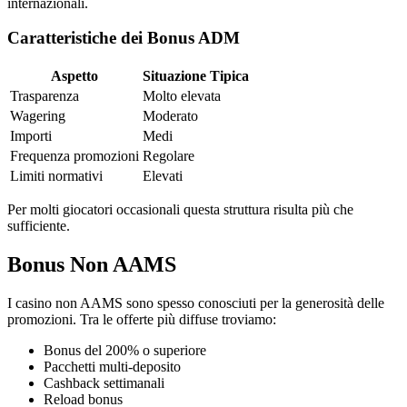
internazionali.
Caratteristiche dei Bonus ADM
Aspetto
Situazione Tipica
Trasparenza
Molto elevata
Wagering
Moderato
Importi
Medi
Frequenza promozioni
Regolare
Limiti normativi
Elevati
Per molti giocatori occasionali questa struttura risulta più che
sufficiente.
Bonus Non AAMS
I casino non AAMS sono spesso conosciuti per la generosità delle
promozioni. Tra le offerte più diffuse troviamo:
Bonus del 200% o superiore
Pacchetti multi-deposito
Cashback settimanali
Reload bonus