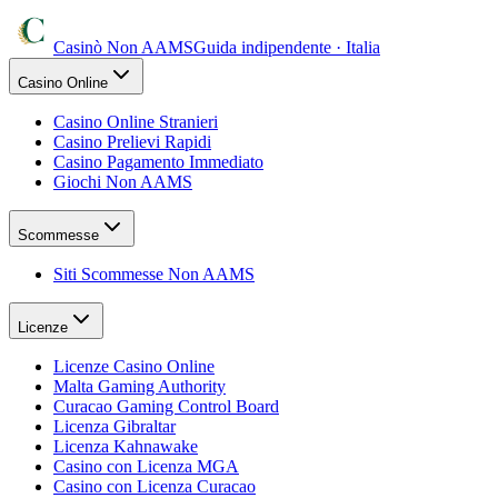
Casinò
Non AAMS
Guida indipendente · Italia
Casino Online
Casino Online Stranieri
Casino Prelievi Rapidi
Casino Pagamento Immediato
Giochi Non AAMS
Scommesse
Siti Scommesse Non AAMS
Licenze
Licenze Casino Online
Malta Gaming Authority
Curacao Gaming Control Board
Licenza Gibraltar
Licenza Kahnawake
Casino con Licenza MGA
Casino con Licenza Curacao