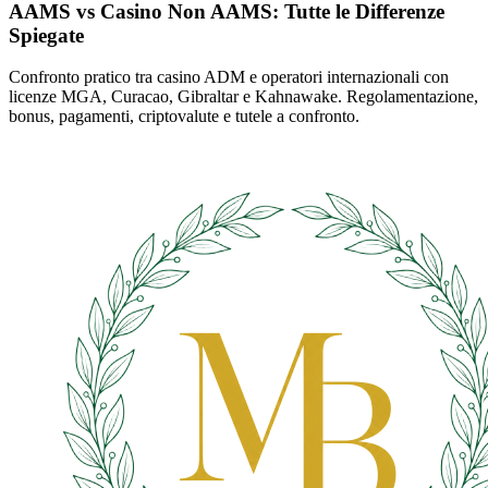
AAMS vs Casino Non AAMS: Tutte le Differenze
Spiegate
Confronto pratico tra casino ADM e operatori internazionali con
licenze MGA, Curacao, Gibraltar e Kahnawake. Regolamentazione,
bonus, pagamenti, criptovalute e tutele a confronto.