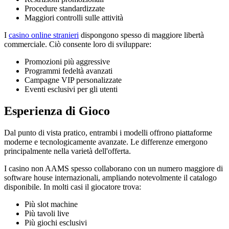
Procedure standardizzate
Maggiori controlli sulle attività
I
casino online stranieri
dispongono spesso di maggiore libertà
commerciale. Ciò consente loro di sviluppare:
Promozioni più aggressive
Programmi fedeltà avanzati
Campagne VIP personalizzate
Eventi esclusivi per gli utenti
Esperienza di Gioco
Dal punto di vista pratico, entrambi i modelli offrono piattaforme
moderne e tecnologicamente avanzate. Le differenze emergono
principalmente nella varietà dell'offerta.
I casino non AAMS spesso collaborano con un numero maggiore di
software house internazionali, ampliando notevolmente il catalogo
disponibile. In molti casi il giocatore trova:
Più slot machine
Più tavoli live
Più giochi esclusivi