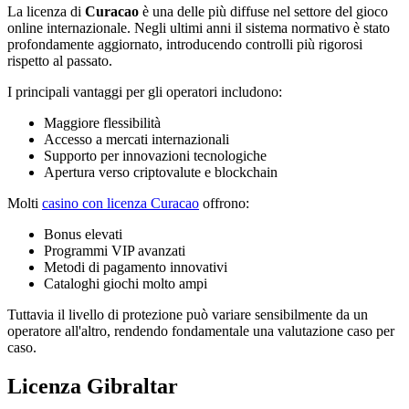
La licenza di
Curacao
è una delle più diffuse nel settore del gioco
online internazionale. Negli ultimi anni il sistema normativo è stato
profondamente aggiornato, introducendo controlli più rigorosi
rispetto al passato.
I principali vantaggi per gli operatori includono:
Maggiore flessibilità
Accesso a mercati internazionali
Supporto per innovazioni tecnologiche
Apertura verso criptovalute e blockchain
Molti
casino con licenza Curacao
offrono:
Bonus elevati
Programmi VIP avanzati
Metodi di pagamento innovativi
Cataloghi giochi molto ampi
Tuttavia il livello di protezione può variare sensibilmente da un
operatore all'altro, rendendo fondamentale una valutazione caso per
caso.
Licenza Gibraltar