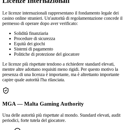
Licenze Internazionali
Le licenze internazionali rappresentano il fondamento legale dei
casino online stranieri. Un'autorità di regolamentazione concede il
permesso di operare dopo aver verificato:
Solidità finanziaria
Procedure di sicurezza
Equità dei giochi
Sistemi di pagamento
Politiche di protezione del giocatore
Le licenze più rispettate tendono a richiedere standard elevati,
mentre altre adottano requisiti meno rigidi. Per questo motivo la
presenza di una licenza è importante, ma è altrettanto importante
capire quale autorità l'ha rilasciata.
MGA — Malta Gaming Authority
Una delle autorità più rispettate al mondo. Standard elevati, audit
periodici, forte tutela del giocatore.