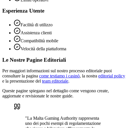
Esperienza Utente
Facilità di utilizzo
Assistenza clienti
Compatibilità mobile
Velocità della piattaforma
Le Nostre Pagine Editoriali
Per maggiori informazioni sul nostro processo editoriale puoi
consultare la pagina
come testiamo i casinò
, la nostra
editorial policy
e la presentazione del
team editoriale
.
Queste pagine spiegano nel dettaglio come vengono create,
aggiornate e revisionate le nostre guide.
"
La Malta Gaming Authority rappresenta
uno dei pochi esempi di regolamentazione