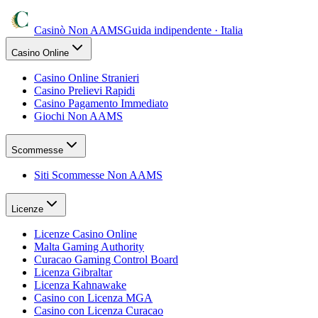
Casinò
Non AAMS
Guida indipendente · Italia
Casino Online
Casino Online Stranieri
Casino Prelievi Rapidi
Casino Pagamento Immediato
Giochi Non AAMS
Scommesse
Siti Scommesse Non AAMS
Licenze
Licenze Casino Online
Malta Gaming Authority
Curacao Gaming Control Board
Licenza Gibraltar
Licenza Kahnawake
Casino con Licenza MGA
Casino con Licenza Curacao