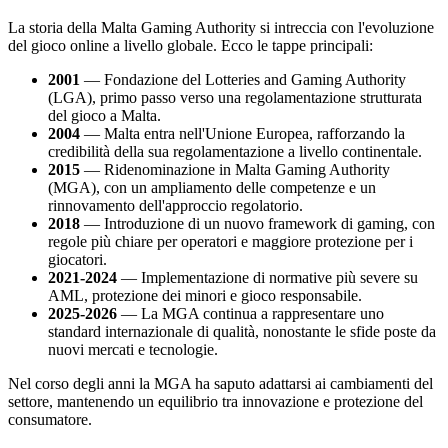
La storia della Malta Gaming Authority si intreccia con l'evoluzione
del gioco online a livello globale. Ecco le tappe principali:
2001
— Fondazione del Lotteries and Gaming Authority
(LGA), primo passo verso una regolamentazione strutturata
del gioco a Malta.
2004
— Malta entra nell'Unione Europea, rafforzando la
credibilità della sua regolamentazione a livello continentale.
2015
— Ridenominazione in Malta Gaming Authority
(MGA), con un ampliamento delle competenze e un
rinnovamento dell'approccio regolatorio.
2018
— Introduzione di un nuovo framework di gaming, con
regole più chiare per operatori e maggiore protezione per i
giocatori.
2021-2024
— Implementazione di normative più severe su
AML, protezione dei minori e gioco responsabile.
2025-2026
— La MGA continua a rappresentare uno
standard internazionale di qualità, nonostante le sfide poste da
nuovi mercati e tecnologie.
Nel corso degli anni la MGA ha saputo adattarsi ai cambiamenti del
settore, mantenendo un equilibrio tra innovazione e protezione del
consumatore.