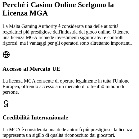
Perché i Casino Online Scelgono la
Licenza MGA
La Malta Gaming Authority è considerata una delle autorità
regolatrici più prestigiose dell'industria del gioco online. Ottenere
una licenza MGA richiede investimenti significativi e controlli
rigorosi, ma i vantaggi per gli operatori sono altrettanto importanti.
Accesso al Mercato UE
La licenza MGA consente di operare legalmente in tutta l'Unione
Europea, offrendo accesso a un mercato di oltre 450 milioni di
persone.
Credibilità Internazionale
La MGA è considerata una delle autorità più prestigiose: la licenza
rappresenta un sigillo di qualità riconosciuto dai giocatori.