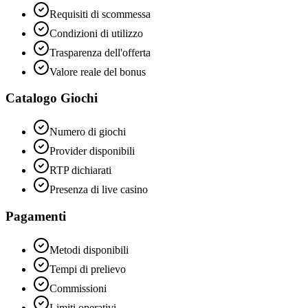
Requisiti di scommessa
Condizioni di utilizzo
Trasparenza dell'offerta
Valore reale del bonus
Catalogo Giochi
Numero di giochi
Provider disponibili
RTP dichiarati
Presenza di live casino
Pagamenti
Metodi disponibili
Tempi di prelievo
Commissioni
Limiti operativi