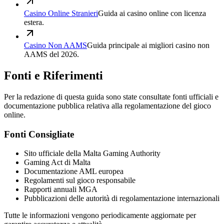
Casino Online Stranieri
Guida ai casino online con licenza
estera.
Casino Non AAMS
Guida principale ai migliori casino non
AAMS del 2026.
Fonti e Riferimenti
Per la redazione di questa guida sono state consultate fonti ufficiali e
documentazione pubblica relativa alla regolamentazione del gioco
online.
Fonti Consigliate
Sito ufficiale della Malta Gaming Authority
Gaming Act di Malta
Documentazione AML europea
Regolamenti sul gioco responsabile
Rapporti annuali MGA
Pubblicazioni delle autorità di regolamentazione internazionali
Tutte le informazioni vengono periodicamente aggiornate per