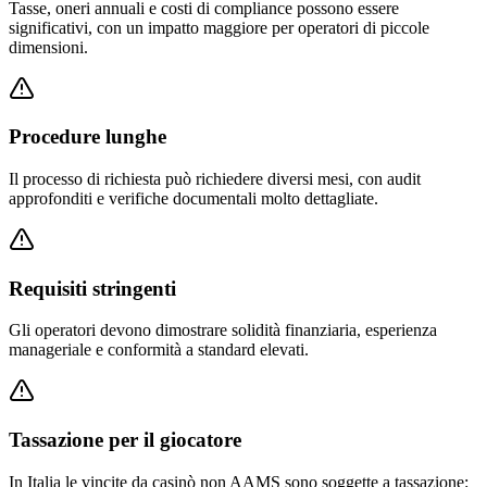
Tasse, oneri annuali e costi di compliance possono essere
significativi, con un impatto maggiore per operatori di piccole
dimensioni.
Procedure lunghe
Il processo di richiesta può richiedere diversi mesi, con audit
approfonditi e verifiche documentali molto dettagliate.
Requisiti stringenti
Gli operatori devono dimostrare solidità finanziaria, esperienza
manageriale e conformità a standard elevati.
Tassazione per il giocatore
In Italia le vincite da casinò non AAMS sono soggette a tassazione: