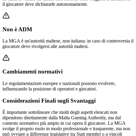
il giocatore deve dichiararle autonomamente.
Non è ADM
La MGA è un'autorità maltese, non italiana: in caso di controversia il
giocatore deve rivolgersi alle autorità maltesi.
Cambiamenti normativi
Le regolamentazioni europee e nazionali possono evolvere,
influenzando la posizione di operatori e giocatori.
Considerazioni Finali sugli Svantaggi
È importante sottolineare che molti degli aspetti elencati non
dipendono direttamente dalla Malta Gaming Authority, ma dal
contesto normativo più ampio in cui opera il giocatore. La MGA
svolge il proprio ruolo in modo professionale e trasparente, ma non
può ovviare a differenze legislative tra Stati membri o a vincoli