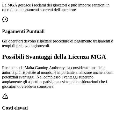
La MGA gestisce i reclami dei giocatori e può imporre sanzioni in
caso di comportamenti scorretti dell'operatore.
Pagamenti Puntuali
Gli operatori devono rispettare procedure di pagamento trasparenti e
tempi di prelievo ragionevoli.
Possibili Svantaggi della Licenza MGA
Per quanto la Malta Gaming Authority sia considerata una delle
autorità più rispettate al mondo, è importante analizzare anche alcuni
potenziali svantaggi. Nel complesso i vantaggi superano
ampiamente gli aspetti negativi, ma esistono considerazioni che i
giocatori dovrebbero conoscere.
Costi elevati