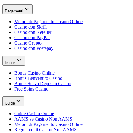
Pagamenti
Metodi di Pagamento Casino Online
Casino con Skrill
Casino con Neteller
Casino con PayPal
Casino Crypto
Casino con Postepay
Bonus
Bonus Casino Online
Bonus Benvenuto Casino
Bonus Senza Deposito Casino
Free Spins Casino
Guide
Guide Casino Online
AAMS vs Casino Non AAMS
Metodi di Pagamento Casino Online
Regolamenti Casino Non AAMS