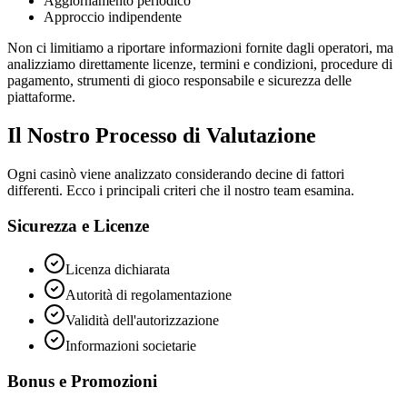
Aggiornamento periodico
Approccio indipendente
Non ci limitiamo a riportare informazioni fornite dagli operatori, ma
analizziamo direttamente licenze, termini e condizioni, procedure di
pagamento, strumenti di gioco responsabile e sicurezza delle
piattaforme.
Il Nostro Processo di Valutazione
Ogni casinò viene analizzato considerando decine di fattori
differenti. Ecco i principali criteri che il nostro team esamina.
Sicurezza e Licenze
Licenza dichiarata
Autorità di regolamentazione
Validità dell'autorizzazione
Informazioni societarie
Bonus e Promozioni