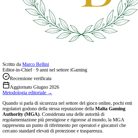
Scritto da
Marco Bellini
Editor-in-Chief · 9 anni nel settore iGaming
Recensione verificata
Aggiornato
Giugno 2026
Metodologia editoriale →
Quando si parla di sicurezza nel settore del gioco online, pochi enti
regolatori godono della stessa reputazione della
Malta Gaming
Authority (MGA)
. Considerata una delle autorità di
regolamentazione più prestigiose e rigorose al mondo, la MGA
rappresenta un punto di riferimento per operatori e giocatori che
cercano standard elevati di protezione e trasparenza.