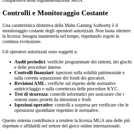
complessiva della regolamentazione MGA.
Controlli e Monitoraggio Costante
Una caratteristica distintiva della Malta Gaming Authority è il
monitoraggio costante degli operatori autorizzati. Non basta ottenere
la licenza: bisogna mantenerla nel tempo, rispettando regole in
continua evoluzione.
Gli operatori autorizzati sono soggetti a:
Audit periodici
: verifiche programmate dei sistemi, dei giochi
e delle procedure interne.
Controlli finanziari
: ispezioni sulla solidità patrimoniale e
sulla corretta separazione dei fondi dei giocatori.
Revisioni AML
: verifiche sul rispetto delle normative
antiriciclaggio e sulla correttezza delle procedure KYC.
Test di sicurezza
: controlli informatici per assicurare che i
sistemi siano protetti da intrusioni e frodi.
Ispezioni operative
: controlli a sorpresa per verificare che le
operazioni quotidiane rispettino le normative.
Questo sistema contribuisce a rendere la licenza MGA una delle più
rispettate e affidabili nel settore del gioco online internazionale.