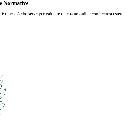
e Normative
i: tutto ciò che serve per valutare un casino online con licenza estera.