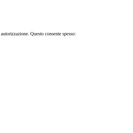
ca autorizzazione. Questo consente spesso: