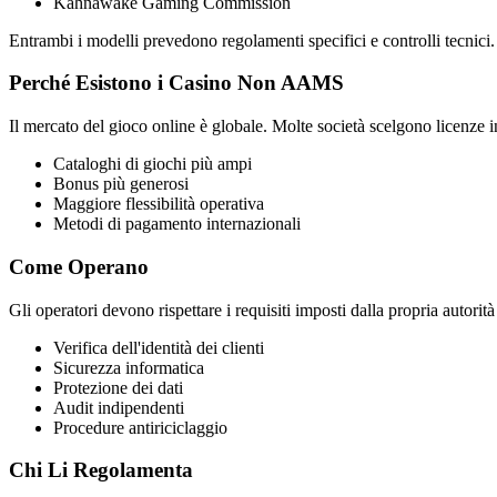
Kahnawake Gaming Commission
Entrambi i modelli prevedono regolamenti specifici e controlli tecnici.
Perché Esistono i Casino Non AAMS
Il mercato del gioco online è globale. Molte società scelgono licenze i
Cataloghi di giochi più ampi
Bonus più generosi
Maggiore flessibilità operativa
Metodi di pagamento internazionali
Come Operano
Gli operatori devono rispettare i requisiti imposti dalla propria autori
Verifica dell'identità dei clienti
Sicurezza informatica
Protezione dei dati
Audit indipendenti
Procedure antiriciclaggio
Chi Li Regolamenta