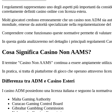
I regolamenti rappresentano uno degli aspetti più importanti da consid
correttamente definiti casino online con licenza estera.
Molti giocatori credono erroneamente che un casino non ADM sia automat
mondiale, emesse da autorità specializzate nella regolamentazione del
Comprendere come funzionano queste normative permette di valutare co
In questa guida analizzeremo nel dettaglio i principali regolamenti Casi
Cosa Significa Casino Non AAMS?
Il termine "Casino Non AAMS" continua a essere ampiamente utilizzato
In pratica, si tratta di piattaforme di gioco che operano attraverso lic
Differenza tra ADM e Casino Esteri
I casino ADM possiedono una licenza italiana e seguono la normativa na
Malta Gaming Authority
Curacao Gaming Control Board
Gibraltar Gambling Commission