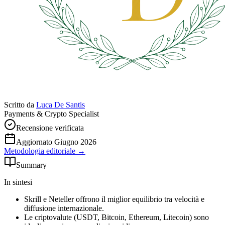
Scritto da
Luca De Santis
Payments & Crypto Specialist
Recensione verificata
Aggiornato
Giugno 2026
Metodologia editoriale →
Summary
In sintesi
Skrill e Neteller offrono il miglior equilibrio tra velocità e
diffusione internazionale.
Le criptovalute (USDT, Bitcoin, Ethereum, Litecoin) sono