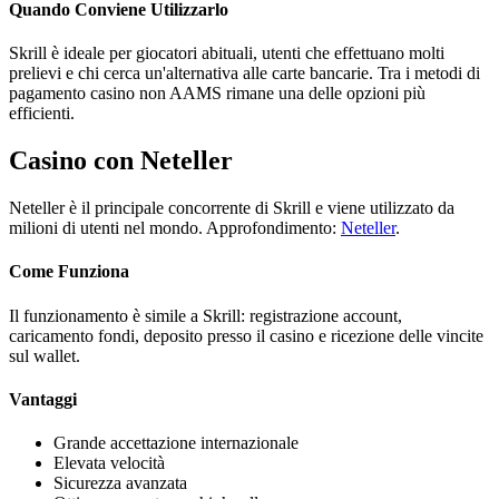
Quando Conviene Utilizzarlo
Skrill è ideale per giocatori abituali, utenti che effettuano molti
prelievi e chi cerca un'alternativa alle carte bancarie. Tra i metodi di
pagamento casino non AAMS rimane una delle opzioni più
efficienti.
Casino con Neteller
Neteller è il principale concorrente di Skrill e viene utilizzato da
milioni di utenti nel mondo. Approfondimento:
Neteller
.
Come Funziona
Il funzionamento è simile a Skrill: registrazione account,
caricamento fondi, deposito presso il casino e ricezione delle vincite
sul wallet.
Vantaggi
Grande accettazione internazionale
Elevata velocità
Sicurezza avanzata