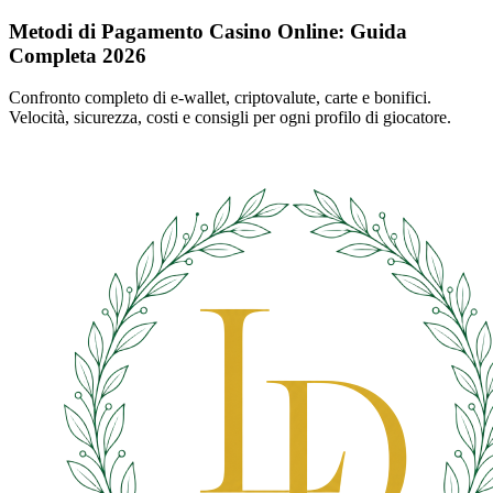
Metodi di Pagamento Casino Online: Guida
Completa 2026
Confronto completo di e-wallet, criptovalute, carte e bonifici.
Velocità, sicurezza, costi e consigli per ogni profilo di giocatore.