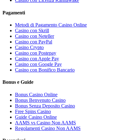
Casino con Licenza Kahnawake
Pagamenti
Metodi di Pagamento Casino Online
Casino con Skrill
Casino con Neteller
Casino con PayPal
Casino Crypto
Casino con Postepay
Casino con Apple Pay
Casino con Google Pay
Casino con Bonifico Bancario
Bonus e Guide
Bonus Casino Online
Bonus Benvenuto Casino
Bonus Senza Deposito Casino
Free Spins Casino
Guide Casino Online
AAMS vs Casino Non AAMS
Regolamenti Casino Non AAMS