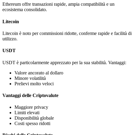
Ethereum offre transazioni rapide, ampia compatibilità e un
ecosistema consolidato.
Litecoin
Litecoin è noto per commissioni ridotte, conferme rapide e facilità di
utilizzo.
USDT
USDT è particolarmente apprezzato per la sua stabilità. Vantaggi:
Valore ancorato al dollaro
Minore volatilità
Prelievi molto veloci
Vantaggi delle Criptovalute
Maggiore privacy
Limiti elevati
Disponibilità globale
Costi spesso ridotti