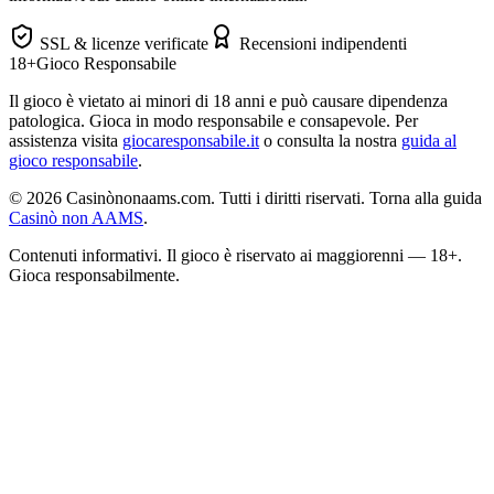
SSL & licenze verificate
Recensioni indipendenti
18+
Gioco Responsabile
Il gioco è vietato ai minori di 18 anni e può causare dipendenza
patologica. Gioca in modo responsabile e consapevole. Per
assistenza visita
giocaresponsabile.it
o consulta la nostra
guida al
gioco responsabile
.
©
2026
Casinònonaams.com
. Tutti i diritti riservati.
Torna alla guida
Casinò non AAMS
.
Contenuti informativi. Il gioco è riservato ai maggiorenni — 18+.
Gioca responsabilmente.