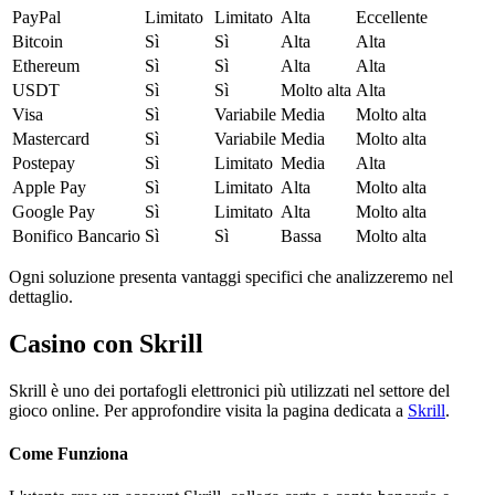
PayPal
Limitato
Limitato
Alta
Eccellente
Bitcoin
Sì
Sì
Alta
Alta
Ethereum
Sì
Sì
Alta
Alta
USDT
Sì
Sì
Molto alta
Alta
Visa
Sì
Variabile
Media
Molto alta
Mastercard
Sì
Variabile
Media
Molto alta
Postepay
Sì
Limitato
Media
Alta
Apple Pay
Sì
Limitato
Alta
Molto alta
Google Pay
Sì
Limitato
Alta
Molto alta
Bonifico Bancario
Sì
Sì
Bassa
Molto alta
Ogni soluzione presenta vantaggi specifici che analizzeremo nel
dettaglio.
Casino con Skrill
Skrill è uno dei portafogli elettronici più utilizzati nel settore del
gioco online. Per approfondire visita la pagina dedicata a
Skrill
.
Come Funziona