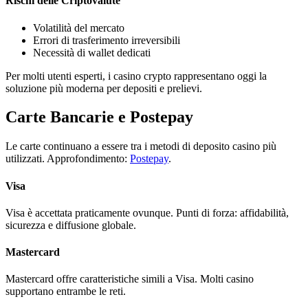
Rischi delle Criptovalute
Volatilità del mercato
Errori di trasferimento irreversibili
Necessità di wallet dedicati
Per molti utenti esperti, i casino crypto rappresentano oggi la
soluzione più moderna per depositi e prelievi.
Carte Bancarie e Postepay
Le carte continuano a essere tra i metodi di deposito casino più
utilizzati. Approfondimento:
Postepay
.
Visa
Visa è accettata praticamente ovunque. Punti di forza: affidabilità,
sicurezza e diffusione globale.
Mastercard
Mastercard offre caratteristiche simili a Visa. Molti casino
supportano entrambe le reti.