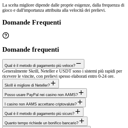
La scelta migliore dipende dalle proprie esigenze, dalla frequenza di
gioco e dall'importanza attribuita alla velocità dei prelievi.
Domande Frequenti
Domande frequenti
Qual è il metodo di pagamento più veloce?
Generalmente Skrill, Neteller e USDT sono i sistemi più rapidi per
ricevere le vincite, con prelievi spesso elaborati entro 0-24 ore.
Skrill è migliore di Neteller?
Posso usare PayPal nei casino non AAMS?
I casino non AAMS accettano criptovalute?
Qual è il metodo di pagamento più sicuro?
Quanto tempo richiede un bonifico bancario?