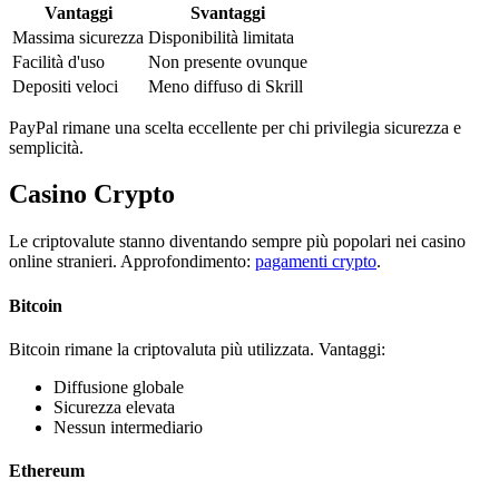
Vantaggi
Svantaggi
Massima sicurezza
Disponibilità limitata
Facilità d'uso
Non presente ovunque
Depositi veloci
Meno diffuso di Skrill
PayPal rimane una scelta eccellente per chi privilegia sicurezza e
semplicità.
Casino Crypto
Le criptovalute stanno diventando sempre più popolari nei casino
online stranieri. Approfondimento:
pagamenti crypto
.
Bitcoin
Bitcoin rimane la criptovaluta più utilizzata. Vantaggi:
Diffusione globale
Sicurezza elevata
Nessun intermediario
Ethereum