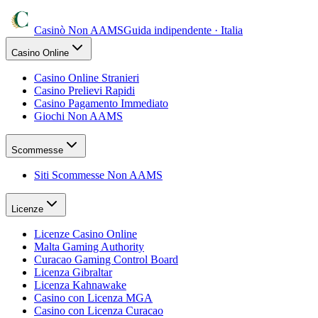
Casinò
Non AAMS
Guida indipendente · Italia
Casino Online
Casino Online Stranieri
Casino Prelievi Rapidi
Casino Pagamento Immediato
Giochi Non AAMS
Scommesse
Siti Scommesse Non AAMS
Licenze
Licenze Casino Online
Malta Gaming Authority
Curacao Gaming Control Board
Licenza Gibraltar
Licenza Kahnawake
Casino con Licenza MGA
Casino con Licenza Curacao