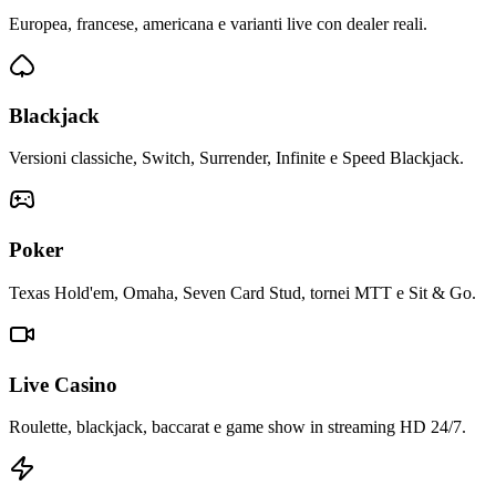
Europea, francese, americana e varianti live con dealer reali.
Blackjack
Versioni classiche, Switch, Surrender, Infinite e Speed Blackjack.
Poker
Texas Hold'em, Omaha, Seven Card Stud, tornei MTT e Sit & Go.
Live Casino
Roulette, blackjack, baccarat e game show in streaming HD 24/7.