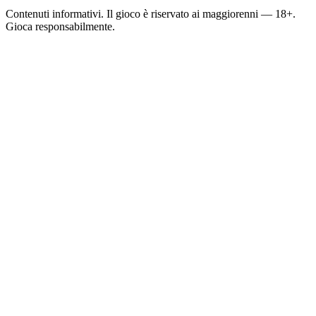
Contenuti informativi. Il gioco è riservato ai maggiorenni — 18+.
Gioca responsabilmente.