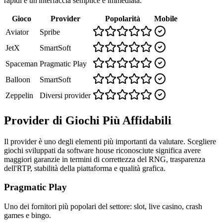
rapidi e un'interfaccia semplice e immediata.
Gioco
Provider
Popolarità
Mobile
Aviator
Spribe
JetX
SmartSoft
Spaceman
Pragmatic Play
Balloon
SmartSoft
Zeppelin
Diversi provider
Provider di Giochi Più Affidabili
Il provider è uno degli elementi più importanti da valutare. Scegliere
giochi sviluppati da software house riconosciute significa avere
maggiori garanzie in termini di correttezza del RNG, trasparenza
dell'RTP, stabilità della piattaforma e qualità grafica.
Pragmatic Play
Uno dei fornitori più popolari del settore: slot, live casino, crash
games e bingo.