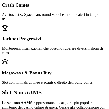
Crash Games
Aviator, JetX, Spaceman: round veloci e moltiplicatori in tempo
reale.
Jackpot Progressivi
Montepremi internazionali che possono superare diversi milioni di
euro.
Megaways & Bonus Buy
Slot con migliaia di linee e acquisto diretto del round bonus.
Slot Non AAMS
Le
slot non AAMS
rappresentano la categoria più popolare
all'interno dei casinò online stranieri. Grazie alla collaborazione con