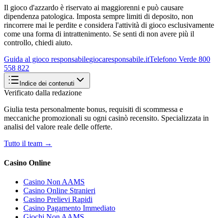
Il gioco d'azzardo è riservato ai maggiorenni e può causare
dipendenza patologica. Imposta sempre limiti di deposito, non
rincorrere mai le perdite e considera l'attività di gioco esclusivamente
come una forma di intrattenimento. Se senti di non avere più il
controllo, chiedi aiuto.
Guida al gioco responsabile
giocaresponsabile.it
Telefono Verde 800
558 822
Indice dei contenuti
Verificato dalla redazione
Giulia testa personalmente bonus, requisiti di scommessa e
meccaniche promozionali su ogni casinò recensito. Specializzata in
analisi del valore reale delle offerte.
Tutto il team →
Casino Online
Casino Non AAMS
Casino Online Stranieri
Casino Prelievi Rapidi
Casino Pagamento Immediato
Giochi Non AAMS