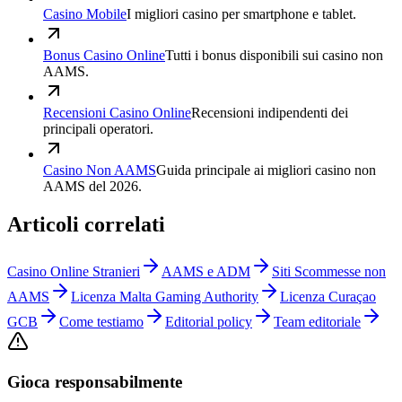
Casino Mobile
I migliori casino per smartphone e tablet.
Bonus Casino Online
Tutti i bonus disponibili sui casino non
AAMS.
Recensioni Casino Online
Recensioni indipendenti dei
principali operatori.
Casino Non AAMS
Guida principale ai migliori casino non
AAMS del 2026.
Articoli correlati
Casino Online Stranieri
AAMS e ADM
Siti Scommesse non
AAMS
Licenza Malta Gaming Authority
Licenza Curaçao
GCB
Come testiamo
Editorial policy
Team editoriale
Gioca responsabilmente