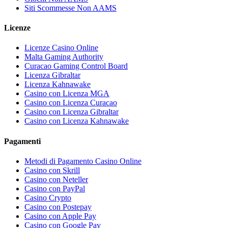
Siti Scommesse Non AAMS
Licenze
Licenze Casino Online
Malta Gaming Authority
Curacao Gaming Control Board
Licenza Gibraltar
Licenza Kahnawake
Casino con Licenza MGA
Casino con Licenza Curacao
Casino con Licenza Gibraltar
Casino con Licenza Kahnawake
Pagamenti
Metodi di Pagamento Casino Online
Casino con Skrill
Casino con Neteller
Casino con PayPal
Casino Crypto
Casino con Postepay
Casino con Apple Pay
Casino con Google Pay