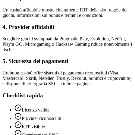
Un casinò affidabile mostra chiaramente RTP delle slot, regole dei
giochi, informazioni sui bonus e termini e condizioni.
4. Provider affidabili
Scegliere giochi sviluppati da Pragmatic Play, Evolution, NetEnt,
Play'n GO, Microgaming o Hacksaw Gaming riduce notevolmente i
rischi.
5. Sicurezza dei pagamenti
Un buon casinò offre sistemi di pagamento riconosciuti (Visa,
Mastercard, Skrill, Neteller, Trustly, Revolut, bonifici e criptovalute)
e dispone di crittografia SSL su tutte le pagine.
Checklist rapida
Licenza valida
Provider riconosciuti
RTP visibile