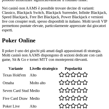
Nei casinò non AAMS è possibile trovare decine di varianti:
Classico, Blackjack Switch, Blackjack Surrender, Infinite Blackjack,
Speed Blackjack, Free Bet Blackjack, Power Blackjack e versioni
live con croupier reali, spesso disponibili in italiano. Molti tavoli VIP
permettono puntate elevate, particolarmente apprezzate dai giocatori
esperti.
Poker Online
Il poker è uno dei giochi più amati dagli appassionati di strategia.
Molti casinò non AAMS dispongono di sezioni dedicate con cash
game, Sit & Go e tornei MTT con montepremi rilevanti.
Variante
Livello strategico
Popolarità
Texas Hold'em
Alto
Omaha
Molto alto
Seven Card Stud
Medio
Five Card Draw
Medio
Poker Live
Alto