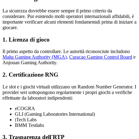
La sicurezza dovrebbe essere sempre il primo criterio da
considerare. Pur esistendo molti operatori internazionali affidabili, è
importante verificare alcuni elementi fondamentali prima di iniziare a
giocare.
1. Licenza di gioco
Il primo aspetto da controllare. Le autorità riconosciute includono
Malta Gaming Authority (MGA)
,
Curaçao Gaming Control Board
e
Anjouan Gaming Authority.
2. Certificazione RNG
Le slot e i giochi virtuali utilizzano un Random Number Generator. I
provider seri sottopongono regolarmente i propri giochi a verifiche
effettuate da laboratori indipendenti:
eCOGRA
GLI (Gaming Laboratories International)
iTech Labs
BMM Testlabs
3. Trasparenza dell'RTP