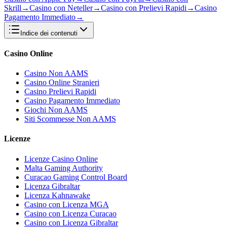
Skrill
→
Casino con Neteller
→
Casino con Prelievi Rapidi
→
Casino
Pagamento Immediato
→
Indice dei contenuti
Casino Online
Casino Non AAMS
Casino Online Stranieri
Casino Prelievi Rapidi
Casino Pagamento Immediato
Giochi Non AAMS
Siti Scommesse Non AAMS
Licenze
Licenze Casino Online
Malta Gaming Authority
Curacao Gaming Control Board
Licenza Gibraltar
Licenza Kahnawake
Casino con Licenza MGA
Casino con Licenza Curacao
Casino con Licenza Gibraltar