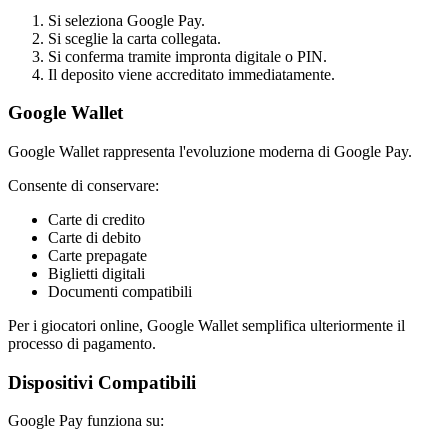
Si seleziona Google Pay.
Si sceglie la carta collegata.
Si conferma tramite impronta digitale o PIN.
Il deposito viene accreditato immediatamente.
Google Wallet
Google Wallet rappresenta l'evoluzione moderna di Google Pay.
Consente di conservare:
Carte di credito
Carte di debito
Carte prepagate
Biglietti digitali
Documenti compatibili
Per i giocatori online, Google Wallet semplifica ulteriormente il
processo di pagamento.
Dispositivi Compatibili
Google Pay funziona su: