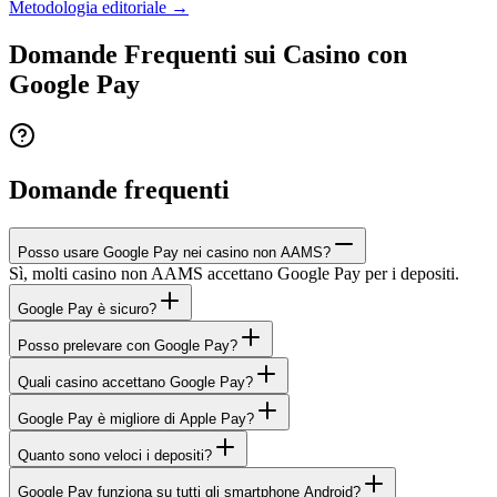
Metodologia editoriale →
Domande Frequenti sui Casino con
Google Pay
Domande frequenti
Posso usare Google Pay nei casino non AAMS?
Sì, molti casino non AAMS accettano Google Pay per i depositi.
Google Pay è sicuro?
Posso prelevare con Google Pay?
Quali casino accettano Google Pay?
Google Pay è migliore di Apple Pay?
Quanto sono veloci i depositi?
Google Pay funziona su tutti gli smartphone Android?