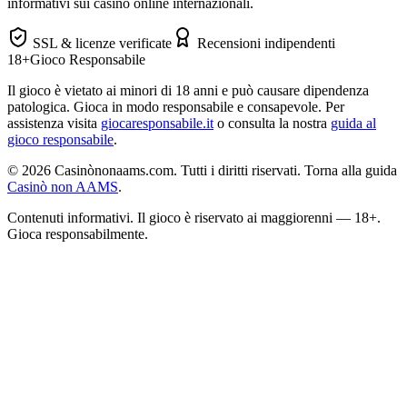
informativi sui casino online internazionali.
SSL & licenze verificate
Recensioni indipendenti
18+
Gioco Responsabile
Il gioco è vietato ai minori di 18 anni e può causare dipendenza
patologica. Gioca in modo responsabile e consapevole. Per
assistenza visita
giocaresponsabile.it
o consulta la nostra
guida al
gioco responsabile
.
©
2026
Casinònonaams.com
. Tutti i diritti riservati.
Torna alla guida
Casinò non AAMS
.
Contenuti informativi. Il gioco è riservato ai maggiorenni — 18+.
Gioca responsabilmente.