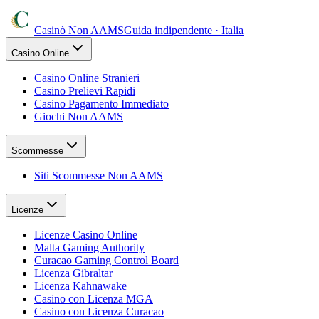
Casinò
Non AAMS
Guida indipendente · Italia
Casino Online
Casino Online Stranieri
Casino Prelievi Rapidi
Casino Pagamento Immediato
Giochi Non AAMS
Scommesse
Siti Scommesse Non AAMS
Licenze
Licenze Casino Online
Malta Gaming Authority
Curacao Gaming Control Board
Licenza Gibraltar
Licenza Kahnawake
Casino con Licenza MGA
Casino con Licenza Curacao