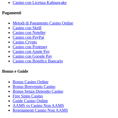
Casino con Licenza Kahnawake
Pagamenti
Metodi di Pagamento Casino Online
Casino con Skrill
Casino con Neteller
Casino con PayPal
Casino Crypto
Casino con Postepay
Casino con Apple Pay
Casino con Google Pay
Casino con Bonifico Bancario
Bonus e Guide
Bonus Casino Online
Bonus Benvenuto Casino
Bonus Senza Deposito Casino
Free Spins Casino
Guide Casino Online
AAMS vs Casino Non AAMS
Regolamenti Casino Non AAMS