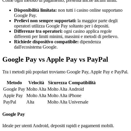
Come ogni metodo di pagamento, presenta anche alcuni limiti.
Disponibilità limitata:
non tutti i casino online supportano
Google Pay.
Prelievi non sempre supportati:
la maggior parte degli
operatori utilizza Google Pay soltanto per i depositi.
Differenze tra operatori:
ogni casino applica regole
differenti per limiti minimi, massimi e metodi di prelievo.
Richiede dispositivo compatibile:
dipendenza
dall'ecosistema Google.
Google Pay vs Apple Pay vs PayPal
Tra i metodi più popolari troviamo Google Pay, Apple Pay e PayPal.
Metodo
Velocità
Sicurezza
Compatibilità
Google Pay
Molto Alta
Molto Alta
Android
Apple Pay
Molto Alta
Molto Alta
iPhone
PayPal
Alta
Molto Alta
Universale
Google Pay
Ideale per utenti Android, depositi rapidi e pagamenti mobili.