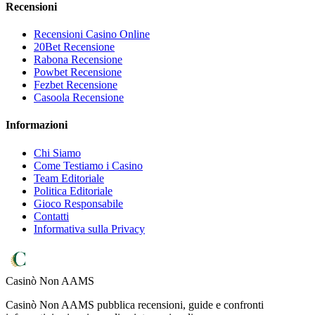
Recensioni
Recensioni Casino Online
20Bet Recensione
Rabona Recensione
Powbet Recensione
Fezbet Recensione
Casoola Recensione
Informazioni
Chi Siamo
Come Testiamo i Casino
Team Editoriale
Politica Editoriale
Gioco Responsabile
Contatti
Informativa sulla Privacy
Casinò
Non AAMS
Casinò Non AAMS pubblica recensioni, guide e confronti