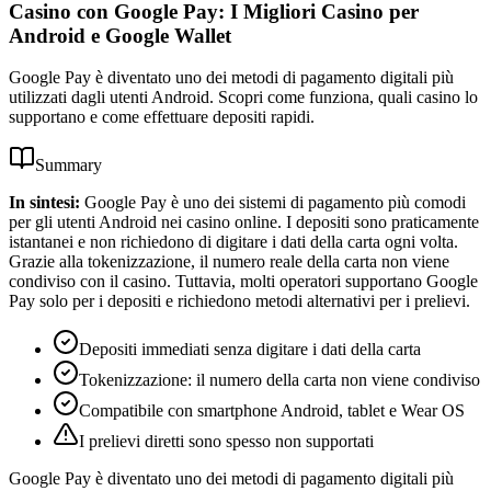
Casino con Google Pay: I Migliori Casino per
Android e Google Wallet
Google Pay è diventato uno dei metodi di pagamento digitali più
utilizzati dagli utenti Android. Scopri come funziona, quali casino lo
supportano e come effettuare depositi rapidi.
Summary
In sintesi:
Google Pay è uno dei sistemi di pagamento più comodi
per gli utenti Android nei casino online. I depositi sono praticamente
istantanei e non richiedono di digitare i dati della carta ogni volta.
Grazie alla tokenizzazione, il numero reale della carta non viene
condiviso con il casino. Tuttavia, molti operatori supportano Google
Pay solo per i depositi e richiedono metodi alternativi per i prelievi.
Depositi immediati senza digitare i dati della carta
Tokenizzazione: il numero della carta non viene condiviso
Compatibile con smartphone Android, tablet e Wear OS
I prelievi diretti sono spesso non supportati
Google Pay è diventato uno dei metodi di pagamento digitali più