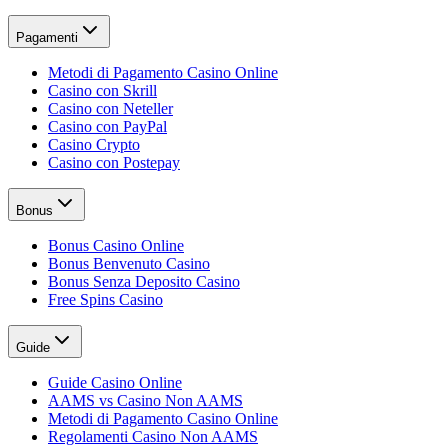
Pagamenti
Metodi di Pagamento Casino Online
Casino con Skrill
Casino con Neteller
Casino con PayPal
Casino Crypto
Casino con Postepay
Bonus
Bonus Casino Online
Bonus Benvenuto Casino
Bonus Senza Deposito Casino
Free Spins Casino
Guide
Guide Casino Online
AAMS vs Casino Non AAMS
Metodi di Pagamento Casino Online
Regolamenti Casino Non AAMS