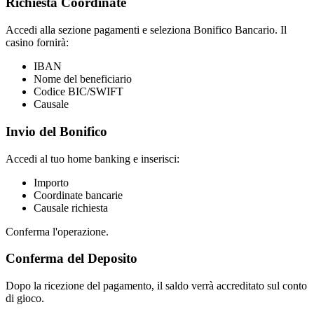
Richiesta Coordinate
Accedi alla sezione pagamenti e seleziona Bonifico Bancario. Il
casino fornirà:
IBAN
Nome del beneficiario
Codice BIC/SWIFT
Causale
Invio del Bonifico
Accedi al tuo home banking e inserisci:
Importo
Coordinate bancarie
Causale richiesta
Conferma l'operazione.
Conferma del Deposito
Dopo la ricezione del pagamento, il saldo verrà accreditato sul conto
di gioco.