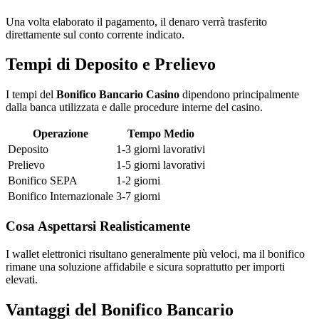
Una volta elaborato il pagamento, il denaro verrà trasferito
direttamente sul conto corrente indicato.
Tempi di Deposito e Prelievo
I tempi del
Bonifico Bancario Casino
dipendono principalmente
dalla banca utilizzata e dalle procedure interne del casino.
Operazione
Tempo Medio
Deposito
1-3 giorni lavorativi
Prelievo
1-5 giorni lavorativi
Bonifico SEPA
1-2 giorni
Bonifico Internazionale
3-7 giorni
Cosa Aspettarsi Realisticamente
I wallet elettronici risultano generalmente più veloci, ma il bonifico
rimane una soluzione affidabile e sicura soprattutto per importi
elevati.
Vantaggi del Bonifico Bancario