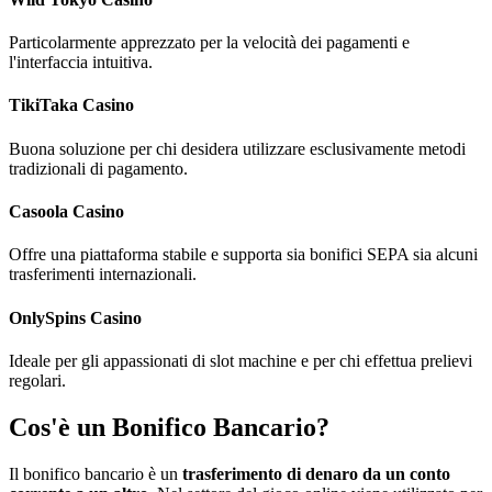
Particolarmente apprezzato per la velocità dei pagamenti e
l'interfaccia intuitiva.
TikiTaka Casino
Buona soluzione per chi desidera utilizzare esclusivamente metodi
tradizionali di pagamento.
Casoola Casino
Offre una piattaforma stabile e supporta sia bonifici SEPA sia alcuni
trasferimenti internazionali.
OnlySpins Casino
Ideale per gli appassionati di slot machine e per chi effettua prelievi
regolari.
Cos'è un Bonifico Bancario?
Il bonifico bancario è un
trasferimento di denaro da un conto