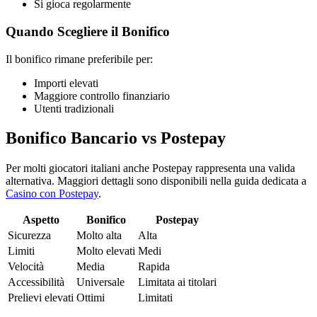
Si gioca regolarmente
Quando Scegliere il Bonifico
Il bonifico rimane preferibile per:
Importi elevati
Maggiore controllo finanziario
Utenti tradizionali
Bonifico Bancario vs Postepay
Per molti giocatori italiani anche Postepay rappresenta una valida
alternativa. Maggiori dettagli sono disponibili nella guida dedicata a
Casino con Postepay
.
Aspetto
Bonifico
Postepay
Sicurezza
Molto alta
Alta
Limiti
Molto elevati
Medi
Velocità
Media
Rapida
Accessibilità
Universale
Limitata ai titolari
Prelievi elevati
Ottimi
Limitati