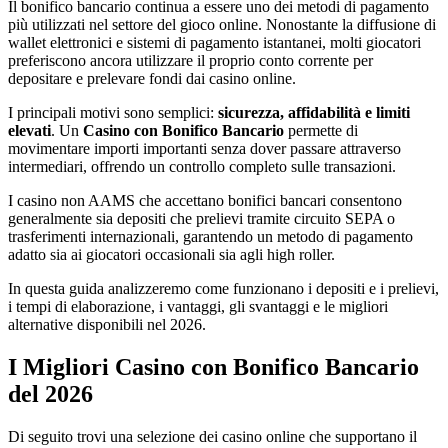
Il bonifico bancario continua a essere uno dei metodi di pagamento
più utilizzati nel settore del gioco online. Nonostante la diffusione di
wallet elettronici e sistemi di pagamento istantanei, molti giocatori
preferiscono ancora utilizzare il proprio conto corrente per
depositare e prelevare fondi dai casino online.
I principali motivi sono semplici:
sicurezza, affidabilità e limiti
elevati
. Un
Casino con Bonifico Bancario
permette di
movimentare importi importanti senza dover passare attraverso
intermediari, offrendo un controllo completo sulle transazioni.
I casino non AAMS che accettano bonifici bancari consentono
generalmente sia depositi che prelievi tramite circuito SEPA o
trasferimenti internazionali, garantendo un metodo di pagamento
adatto sia ai giocatori occasionali sia agli high roller.
In questa guida analizzeremo come funzionano i depositi e i prelievi,
i tempi di elaborazione, i vantaggi, gli svantaggi e le migliori
alternative disponibili nel 2026.
I Migliori Casino con Bonifico Bancario
del 2026
Di seguito trovi una selezione dei casino online che supportano il