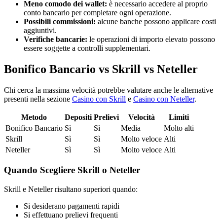
Meno comodo dei wallet:
è necessario accedere al proprio
conto bancario per completare ogni operazione.
Possibili commissioni:
alcune banche possono applicare costi
aggiuntivi.
Verifiche bancarie:
le operazioni di importo elevato possono
essere soggette a controlli supplementari.
Bonifico Bancario vs Skrill vs Neteller
Chi cerca la massima velocità potrebbe valutare anche le alternative
presenti nella sezione
Casino con Skrill
e
Casino con Neteller
.
Metodo
Depositi
Prelievi
Velocità
Limiti
Bonifico Bancario
Sì
Sì
Media
Molto alti
Skrill
Sì
Sì
Molto veloce
Alti
Neteller
Sì
Sì
Molto veloce
Alti
Quando Scegliere Skrill o Neteller
Skrill e Neteller risultano superiori quando:
Si desiderano pagamenti rapidi
Si effettuano prelievi frequenti