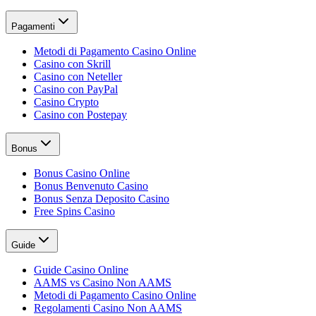
Pagamenti
Metodi di Pagamento Casino Online
Casino con Skrill
Casino con Neteller
Casino con PayPal
Casino Crypto
Casino con Postepay
Bonus
Bonus Casino Online
Bonus Benvenuto Casino
Bonus Senza Deposito Casino
Free Spins Casino
Guide
Guide Casino Online
AAMS vs Casino Non AAMS
Metodi di Pagamento Casino Online
Regolamenti Casino Non AAMS