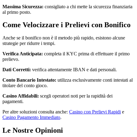
Massima Sicurezza:
consigliato a chi mette la sicurezza finanziaria
al primo posto.
Come Velocizzare i Prelievi con Bonifico
Anche se il bonifico non è il metodo più rapido, esistono alcune
strategie per ridurre i tempi.
Verifica Anticipata:
completa il KYC prima di effettuare il primo
prelievo.
Dati Corretti:
verifica attentamente IBAN e dati personali.
Conto Bancario Intestato:
utilizza esclusivamente conti intestati al
titolare del conto gioco.
Casino Affidabili:
scegli operatori noti per la rapidità dei
pagamenti.
Per altre soluzioni consulta anche:
Casino con Prelievi Rapidi
e
Casino Pagamento Immediato
.
Le Nostre Opinioni