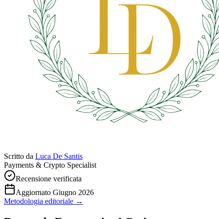
Scritto da
Luca De Santis
Payments & Crypto Specialist
Recensione verificata
Aggiornato
Giugno 2026
Metodologia editoriale →