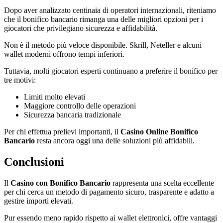
Dopo aver analizzato centinaia di operatori internazionali, riteniamo
che il bonifico bancario rimanga una delle migliori opzioni per i
giocatori che privilegiano sicurezza e affidabilità.
Non è il metodo più veloce disponibile. Skrill, Neteller e alcuni
wallet moderni offrono tempi inferiori.
Tuttavia, molti giocatori esperti continuano a preferire il bonifico per
tre motivi:
Limiti molto elevati
Maggiore controllo delle operazioni
Sicurezza bancaria tradizionale
Per chi effettua prelievi importanti, il
Casino Online Bonifico
Bancario
resta ancora oggi una delle soluzioni più affidabili.
Conclusioni
Il
Casino con Bonifico Bancario
rappresenta una scelta eccellente
per chi cerca un metodo di pagamento sicuro, trasparente e adatto a
gestire importi elevati.
Pur essendo meno rapido rispetto ai wallet elettronici, offre vantaggi