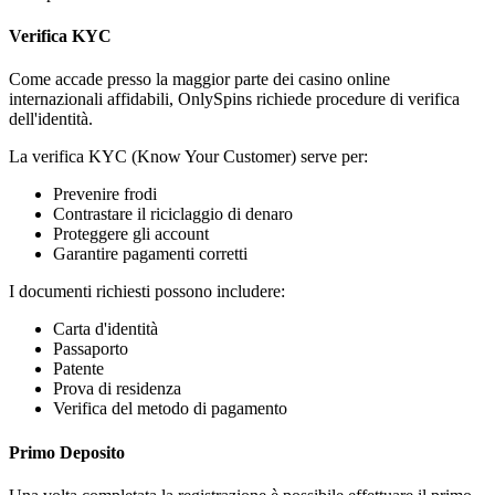
Verifica KYC
Come accade presso la maggior parte dei casino online
internazionali affidabili, OnlySpins richiede procedure di verifica
dell'identità.
La verifica KYC (Know Your Customer) serve per:
Prevenire frodi
Contrastare il riciclaggio di denaro
Proteggere gli account
Garantire pagamenti corretti
I documenti richiesti possono includere:
Carta d'identità
Passaporto
Patente
Prova di residenza
Verifica del metodo di pagamento
Primo Deposito