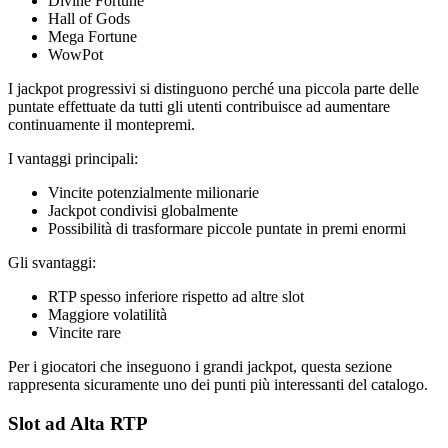
Divine Fortune
Hall of Gods
Mega Fortune
WowPot
I jackpot progressivi si distinguono perché una piccola parte delle
puntate effettuate da tutti gli utenti contribuisce ad aumentare
continuamente il montepremi.
I vantaggi principali:
Vincite potenzialmente milionarie
Jackpot condivisi globalmente
Possibilità di trasformare piccole puntate in premi enormi
Gli svantaggi:
RTP spesso inferiore rispetto ad altre slot
Maggiore volatilità
Vincite rare
Per i giocatori che inseguono i grandi jackpot, questa sezione
rappresenta sicuramente uno dei punti più interessanti del catalogo.
Slot ad Alta RTP