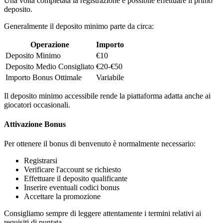
Una volta completata la registrazione è possibile effettuare il primo
deposito.
Generalmente il deposito minimo parte da circa:
Operazione
Importo
Deposito Minimo
€10
Deposito Medio Consigliato
€20-€50
Importo Bonus Ottimale
Variabile
Il deposito minimo accessibile rende la piattaforma adatta anche ai
giocatori occasionali.
Attivazione Bonus
Per ottenere il bonus di benvenuto è normalmente necessario:
Registrarsi
Verificare l'account se richiesto
Effettuare il deposito qualificante
Inserire eventuali codici bonus
Accettare la promozione
Consigliamo sempre di leggere attentamente i termini relativi ai
requisiti di puntata.