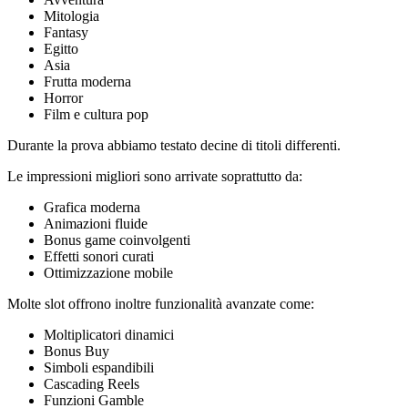
Mitologia
Fantasy
Egitto
Asia
Frutta moderna
Horror
Film e cultura pop
Durante la prova abbiamo testato decine di titoli differenti.
Le impressioni migliori sono arrivate soprattutto da:
Grafica moderna
Animazioni fluide
Bonus game coinvolgenti
Effetti sonori curati
Ottimizzazione mobile
Molte slot offrono inoltre funzionalità avanzate come:
Moltiplicatori dinamici
Bonus Buy
Simboli espandibili
Cascading Reels
Funzioni Gamble