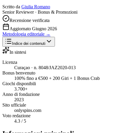
Scritto da
Giulia Romano
Senior Reviewer · Bonus & Promozioni
Recensione verificata
Aggiornato
Giugno 2026
Metodologia editoriale →
Indice dei contenuti
In sintesi
Licenza
Curaçao · n. 8048/JAZ2020-013
Bonus benvenuto
100% fino a €500 + 200 Giri + 1 Bonus Crab
Giochi disponibili
3.700+
Anno di fondazione
2023
Sito ufficiale
onlyspins.com
Voto redazione
4.3 / 5