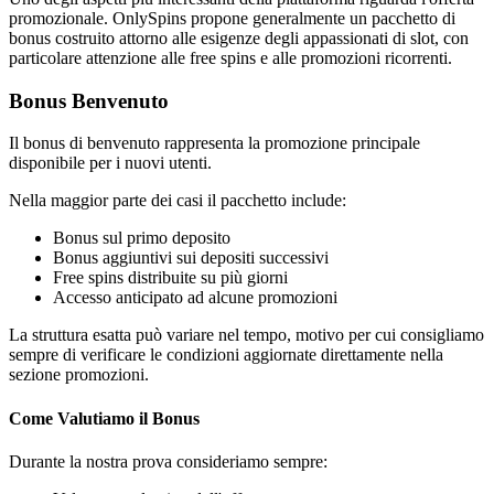
promozionale. OnlySpins propone generalmente un pacchetto di
bonus costruito attorno alle esigenze degli appassionati di slot, con
particolare attenzione alle free spins e alle promozioni ricorrenti.
Bonus Benvenuto
Il bonus di benvenuto rappresenta la promozione principale
disponibile per i nuovi utenti.
Nella maggior parte dei casi il pacchetto include:
Bonus sul primo deposito
Bonus aggiuntivi sui depositi successivi
Free spins distribuite su più giorni
Accesso anticipato ad alcune promozioni
La struttura esatta può variare nel tempo, motivo per cui consigliamo
sempre di verificare le condizioni aggiornate direttamente nella
sezione promozioni.
Come Valutiamo il Bonus
Durante la nostra prova consideriamo sempre: