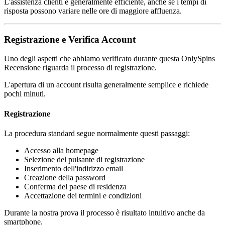
L'assistenza clienti è generalmente efficiente, anche se i tempi di
risposta possono variare nelle ore di maggiore affluenza.
Registrazione e Verifica Account
Uno degli aspetti che abbiamo verificato durante questa OnlySpins
Recensione riguarda il processo di registrazione.
L'apertura di un account risulta generalmente semplice e richiede
pochi minuti.
Registrazione
La procedura standard segue normalmente questi passaggi:
Accesso alla homepage
Selezione del pulsante di registrazione
Inserimento dell'indirizzo email
Creazione della password
Conferma del paese di residenza
Accettazione dei termini e condizioni
Durante la nostra prova il processo è risultato intuitivo anche da
smartphone.