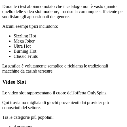
Durante i test abbiamo notato che il catalogo non è vasto quanto
quello delle video slot moderne, ma risulta comunque sufficiente per
soddisfare gli appassionati del genere.
Alcuni esempi tipici includono:
Sizzling Hot
Mega Joker
Ultra Hot
Burning Hot
Classic Fruits
La grafica è volutamente semplice e richiama le tradizionali
macchine da casinò terrestre.
Video Slot
Le video slot rappresentano il cuore dell'offerta OnlySpins.
Qui troviamo migliaia di giochi provenienti dai provider più
conosciuti del settore.
Tra le categorie più popolari:
Avventura