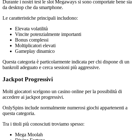
Durante i nostri test le slot Megaways si sono comportate bene sia
da desktop che da smartphone.
Le caratteristiche principali includono:
Elevata volatilità
Vincite potenzialmente importanti
Bonus complessi
Moltiplicatori elevati
Gameplay dinamico
Questa categoria è particolarmente indicata per chi dispone di un
bankroll adeguato e cerca sessioni più aggressive.
Jackpot Progressivi
Molti giocatori scelgono un casino online per la possibilità di
accedere ai jackpot progressivi.
OnlySpins include normalmente numerosi giochi appartenenti a
questa categoria.
Tra i titoli più conosciuti troviamo spesso:
Mega Moolah