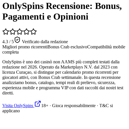
OnlySpins
Recensione: Bonus,
Pagamenti e Opinioni
4.3
/ 5
Verificato dalla redazione
Migliori promo ricorrenti
Bonus Crab esclusivo
Compatibilità mobile
completa
OnlySpins è uno dei casinò non AAMS più completi testati dalla
redazione nel 2026. Operato da Marketplays N.V. dal 2023 con
licenza Curaçao, si distingue per calendario promo ricorrenti per
giocatori attivi, con Bonus Crab settimanale. In questa recensione
analizziamo bonus, catalogo, tempi reali di prelievo, sicurezza,
esperienza mobile e programma VIP con dati raccolti dai nostri test
diretti.
Visita
OnlySpins
18+ · Gioca responsabilmente · T&C si
applicano