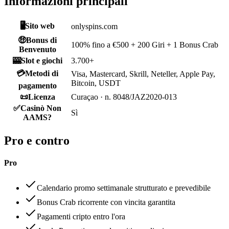
Informazioni principali
🖥️
Sito web
onlyspins.com
🤑
Bonus di
100% fino a €500 + 200 Giri + 1 Bonus Crab
Benvenuto
🎰
Slot e giochi
3.700+
💳
Metodi di
Visa, Mastercard, Skrill, Neteller, Apple Pay,
Bitcoin, USDT
pagamento
📜
Licenza
Curaçao · n. 8048/JAZ2020-013
✅
Casinò Non
Sì
AAMS?
Pro e contro
Pro
Calendario promo settimanale strutturato e prevedibile
Bonus Crab ricorrente con vincita garantita
Pagamenti cripto entro l'ora