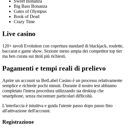
Sweet Bonanza
Big Bass Bonanza
Gates of Olympus
Book of Dead
Crazy Time
Live casino
120+ tavoli Evolution con copertura standard di blackjack, roulette,
baccarat e game show. Sezione meno ampia dei competitor top tier
ma ben curata sui titoli più richiesti.
Pagamenti e tempi reali di prelievo
Aprire un account su BetLabel Casino è un processo relativamente
semplice e richiede pochi minuti. Durante il nostro test abbiamo
completato l'intera procedura utilizzando sia desktop che
smartphone, senza riscontrare particolari difficoltà.
L'interfaccia è intuitiva e guida l'utente passo dopo passo fino
all'attivazione dell'account.
Registrazione