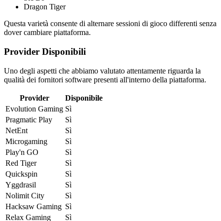
Dragon Tiger
Questa varietà consente di alternare sessioni di gioco differenti senza
dover cambiare piattaforma.
Provider Disponibili
Uno degli aspetti che abbiamo valutato attentamente riguarda la
qualità dei fornitori software presenti all'interno della piattaforma.
Provider
Disponibile
Evolution Gaming
Sì
Pragmatic Play
Sì
NetEnt
Sì
Microgaming
Sì
Play'n GO
Sì
Red Tiger
Sì
Quickspin
Sì
Yggdrasil
Sì
Nolimit City
Sì
Hacksaw Gaming
Sì
Relax Gaming
Sì