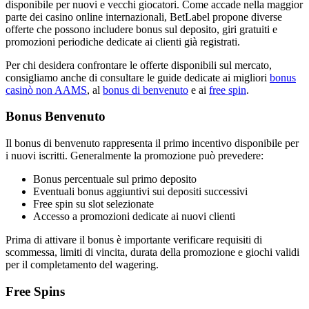
disponibile per nuovi e vecchi giocatori. Come accade nella maggior
parte dei casino online internazionali, BetLabel propone diverse
offerte che possono includere bonus sul deposito, giri gratuiti e
promozioni periodiche dedicate ai clienti già registrati.
Per chi desidera confrontare le offerte disponibili sul mercato,
consigliamo anche di consultare le guide dedicate ai migliori
bonus
casinò non AAMS
, al
bonus di benvenuto
e ai
free spin
.
Bonus Benvenuto
Il bonus di benvenuto rappresenta il primo incentivo disponibile per
i nuovi iscritti. Generalmente la promozione può prevedere:
Bonus percentuale sul primo deposito
Eventuali bonus aggiuntivi sui depositi successivi
Free spin su slot selezionate
Accesso a promozioni dedicate ai nuovi clienti
Prima di attivare il bonus è importante verificare requisiti di
scommessa, limiti di vincita, durata della promozione e giochi validi
per il completamento del wagering.
Free Spins