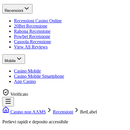
Recensioni
Recensioni Casino Online
20Bet Recensione
Rabona Recensione
Powbet Recensione
Casoola Recensione
View All Reviews
Mobile
Casino Mobile
Casino Mobile Smartphone
App Casino
Verificato
Casino non AAMS
Recensioni
BetLabel
Prelievi rapidi e deposito accessibile