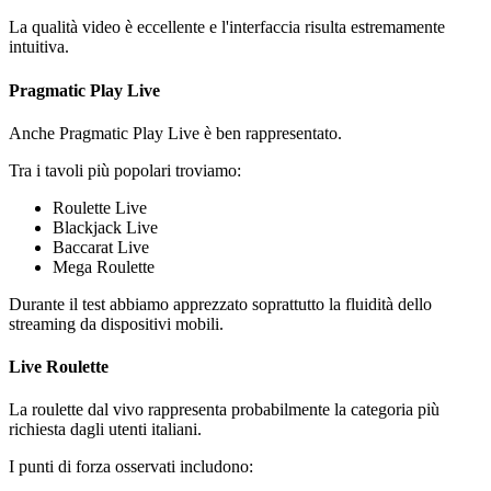
La qualità video è eccellente e l'interfaccia risulta estremamente
intuitiva.
Pragmatic Play Live
Anche Pragmatic Play Live è ben rappresentato.
Tra i tavoli più popolari troviamo:
Roulette Live
Blackjack Live
Baccarat Live
Mega Roulette
Durante il test abbiamo apprezzato soprattutto la fluidità dello
streaming da dispositivi mobili.
Live Roulette
La roulette dal vivo rappresenta probabilmente la categoria più
richiesta dagli utenti italiani.
I punti di forza osservati includono: