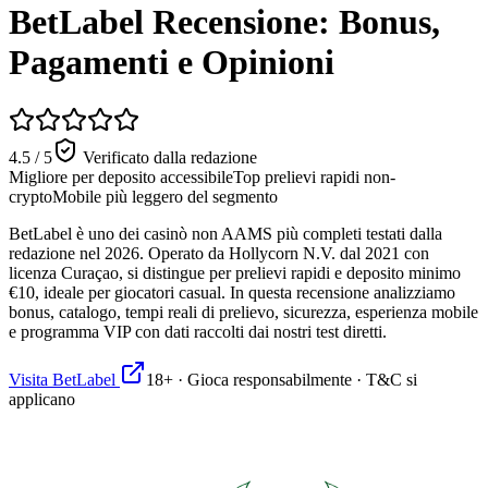
BetLabel
Recensione: Bonus,
Pagamenti e Opinioni
4.5
/ 5
Verificato dalla redazione
Migliore per deposito accessibile
Top prelievi rapidi non-
crypto
Mobile più leggero del segmento
BetLabel è uno dei casinò non AAMS più completi testati dalla
redazione nel 2026. Operato da Hollycorn N.V. dal 2021 con
licenza Curaçao, si distingue per prelievi rapidi e deposito minimo
€10, ideale per giocatori casual. In questa recensione analizziamo
bonus, catalogo, tempi reali di prelievo, sicurezza, esperienza mobile
e programma VIP con dati raccolti dai nostri test diretti.
Visita
BetLabel
18+ · Gioca responsabilmente · T&C si
applicano