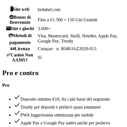
🖥️
Sito web
betlabel.com
🤑
Bonus di
Fino a €1.500 + 150 Giri Gratuiti
Benvenuto
🎰
Slot e giochi
3.600+
💳
Metodi di
Visa, Mastercard, Skrill, Neteller, Apple Pay,
Google Pay, Trustly
pagamento
📜
Licenza
Curaçao · n. 8048/JAZ2020-013
✅
Casinò Non
Sì
AAMS?
Pro e contro
Pro
Deposito minimo €10, fra i più bassi del segmento
Trustly per depositi e prelievi quasi istantanei
PWA leggerissima ottimizzata per mobile
Apple Pay e Google Pay nativi anche per prelievo