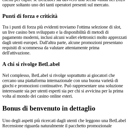
oppure soltanto uno dei tanti operatori presenti sul mercato.
Punti di forza e criticità
Tra i punti di forza più evidenti troviamo l'ottima selezione di slot,
un live casino ben sviluppato e la disponibilità di metodi di
pagamento moderni, inclusi alcuni wallet elettronici molto apprezzati
dagli utenti europei. Dall'altra parte, alcune promozioni presentano
requisiti di scommessa da valutare attentamente prima
dell'attivazione.
A chi si rivolge BetLabel
Nel complesso, BetLabel si rivolge soprattutto ai giocatori che
cercano una piattaforma internazionale con una buona varietà di
giochi e promozioni continuative. Può rappresentare una soluzione
interessante sia per utenti esperti sia per chi si avvicina per la prima
volta al mondo dei casino online esteri.
Bonus di benvenuto in dettaglio
Uno degli aspetti più ricercati dagli utenti che leggono una BetLabel
Recensione riguarda naturalmente il pacchetto promozionale