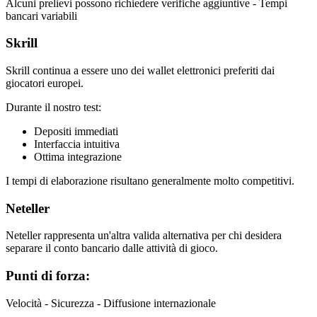
Alcuni prelievi possono richiedere verifiche aggiuntive - Tempi
bancari variabili
Skrill
Skrill continua a essere uno dei wallet elettronici preferiti dai
giocatori europei.
Durante il nostro test:
Depositi immediati
Interfaccia intuitiva
Ottima integrazione
I tempi di elaborazione risultano generalmente molto competitivi.
Neteller
Neteller rappresenta un'altra valida alternativa per chi desidera
separare il conto bancario dalle attività di gioco.
Punti di forza:
Velocità - Sicurezza - Diffusione internazionale