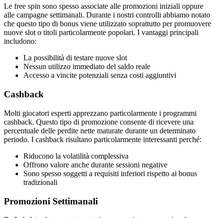
Le free spin sono spesso associate alle promozioni iniziali oppure
alle campagne settimanali. Durante i nostri controlli abbiamo notato
che questo tipo di bonus viene utilizzato soprattutto per promuovere
nuove slot o titoli particolarmente popolari. I vantaggi principali
includono:
La possibilità di testare nuove slot
Nessun utilizzo immediato del saldo reale
Accesso a vincite potenziali senza costi aggiuntivi
Cashback
Molti giocatori esperti apprezzano particolarmente i programmi
cashback. Questo tipo di promozione consente di ricevere una
percentuale delle perdite nette maturate durante un determinato
periodo. I cashback risultano particolarmente interessanti perché:
Riducono la volatilità complessiva
Offrono valore anche durante sessioni negative
Sono spesso soggetti a requisiti inferiori rispetto ai bonus
tradizionali
Promozioni Settimanali