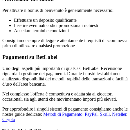
Per attivare il bonus di benvenuto è generalmente necessario:
Effettuare un deposito qualificante
Inserire eventuali codici promozionali richiesti
Accettare termini e condizioni
Consigliamo sempre di leggere attentamente i requisiti di scommessa
prima di utilizzare qualsiasi promozione.
Pagamenti su BetLabel
Uno degli aspetti più importanti di qualsiasi BetLabel Recensione
riguarda la gestione dei pagamenti. Durante i nostri test abbiamo
analizzato disponibilità dei metodi, rapidità delle transazioni e facilità
d'uso dell'area bancaria.
Nel complesso l'offerta è competitiva e adatta sia ai giocatori
occasionali sia agli utenti che movimentano importi più elevati.
Per approfondire i singoli sistemi di pagamento consigliamo anche le
nostre guide dedicate:
Metodi di Pagamento
,
PayPal
,
Skrill
,
Neteller
,
Crypto