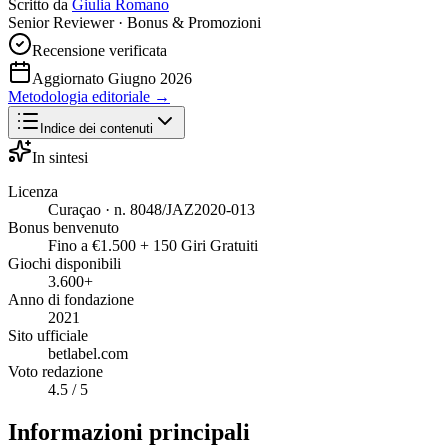
Scritto da
Giulia Romano
Senior Reviewer · Bonus & Promozioni
Recensione verificata
Aggiornato
Giugno 2026
Metodologia editoriale →
Indice dei contenuti
In sintesi
Licenza
Curaçao · n. 8048/JAZ2020-013
Bonus benvenuto
Fino a €1.500 + 150 Giri Gratuiti
Giochi disponibili
3.600+
Anno di fondazione
2021
Sito ufficiale
betlabel.com
Voto redazione
4.5 / 5
Informazioni principali