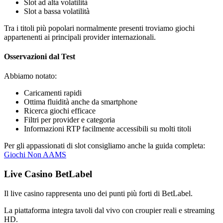
Slot ad alta volatilità
Slot a bassa volatilità
Tra i titoli più popolari normalmente presenti troviamo giochi
appartenenti ai principali provider internazionali.
Osservazioni dal Test
Abbiamo notato:
Caricamenti rapidi
Ottima fluidità anche da smartphone
Ricerca giochi efficace
Filtri per provider e categoria
Informazioni RTP facilmente accessibili su molti titoli
Per gli appassionati di slot consigliamo anche la guida completa:
Giochi Non AAMS
Live Casino BetLabel
Il live casino rappresenta uno dei punti più forti di BetLabel.
La piattaforma integra tavoli dal vivo con croupier reali e streaming
HD.