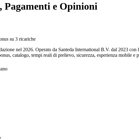
, Pagamenti e Opinioni
nus su 3 ricariche
azione nel 2026. Operato da Santeda International B.V. dal 2023 con li
onus, catalogo, tempi reali di prelievo, sicurezza, esperienza mobile e pr
cano