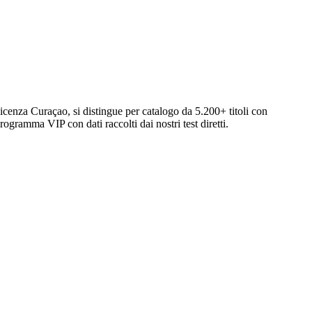
cenza Curaçao, si distingue per catalogo da 5.200+ titoli con
ogramma VIP con dati raccolti dai nostri test diretti.