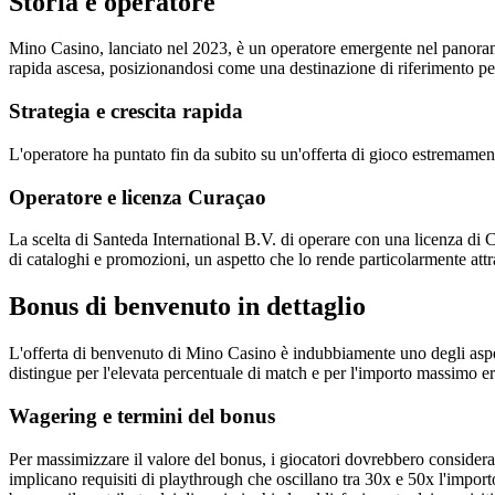
Storia e operatore
Mino Casino, lanciato nel 2023, è un operatore emergente nel panora
rapida ascesa, posizionandosi come una destinazione di riferimento per g
Strategia e crescita rapida
L'operatore ha puntato fin da subito su un'offerta di gioco estremament
Operatore e licenza Curaçao
La scelta di Santeda International B.V. di operare con una licenza di C
di cataloghi e promozioni, un aspetto che lo rende particolarmente attra
Bonus di benvenuto in dettaglio
L'offerta di benvenuto di Mino Casino è indubbiamente uno degli aspe
distingue per l'elevata percentuale di match e per l'importo massimo e
Wagering e termini del bonus
Per massimizzare il valore del bonus, i giocatori dovrebbero considerare
implicano requisiti di playthrough che oscillano tra 30x e 50x l'importo