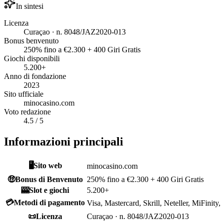
In sintesi
Licenza
Curaçao · n. 8048/JAZ2020-013
Bonus benvenuto
250% fino a €2.300 + 400 Giri Gratis
Giochi disponibili
5.200+
Anno di fondazione
2023
Sito ufficiale
minocasino.com
Voto redazione
4.5 / 5
Informazioni principali
🖥️
Sito web
minocasino.com
🤑
Bonus di Benvenuto
250% fino a €2.300 + 400 Giri Gratis
🎰
Slot e giochi
5.200+
💳
Metodi di pagamento
Visa, Mastercard, Skrill, Neteller, MiFinit
📜
Licenza
Curaçao · n. 8048/JAZ2020-013