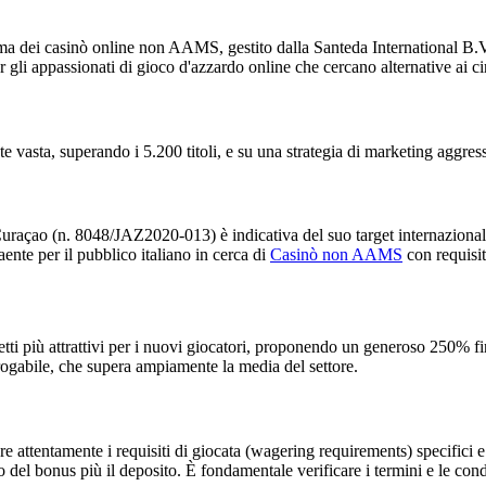
ma dei casinò online non AAMS, gestito dalla Santeda International B.
li appassionati di gioco d'azzardo online che cercano alternative ai circ
e vasta, superando i 5.200 titoli, e su una strategia di marketing aggres
uraçao (n. 8048/JAZ2020-013) è indicativa del suo target internazionale,
ente per il pubblico italiano in cerca di
Casinò non AAMS
con requisit
tti più attrattivi per i nuovi giocatori, proponendo un generoso 250% f
rogabile, che supera ampiamente la media del settore.
 attentamente i requisiti di giocata (wagering requirements) specifici e 
 del bonus più il deposito. È fondamentale verificare i termini e le condi