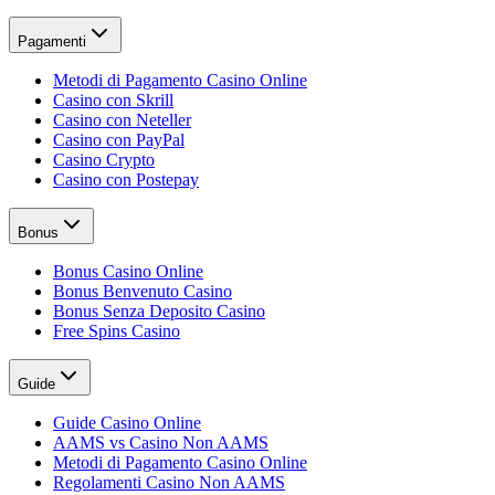
Pagamenti
Metodi di Pagamento Casino Online
Casino con Skrill
Casino con Neteller
Casino con PayPal
Casino Crypto
Casino con Postepay
Bonus
Bonus Casino Online
Bonus Benvenuto Casino
Bonus Senza Deposito Casino
Free Spins Casino
Guide
Guide Casino Online
AAMS vs Casino Non AAMS
Metodi di Pagamento Casino Online
Regolamenti Casino Non AAMS