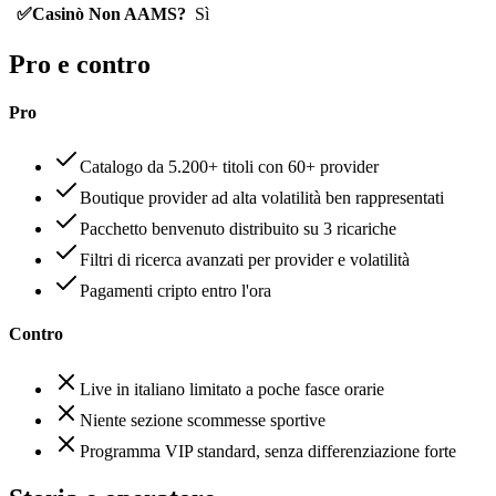
✅
Casinò Non AAMS?
Sì
Pro e contro
Pro
Catalogo da 5.200+ titoli con 60+ provider
Boutique provider ad alta volatilità ben rappresentati
Pacchetto benvenuto distribuito su 3 ricariche
Filtri di ricerca avanzati per provider e volatilità
Pagamenti cripto entro l'ora
Contro
Live in italiano limitato a poche fasce orarie
Niente sezione scommesse sportive
Programma VIP standard, senza differenziazione forte