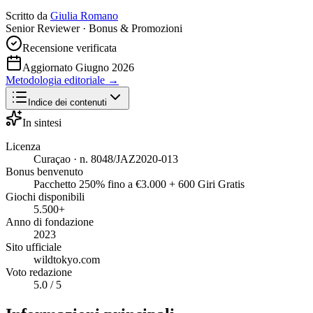
Scritto da
Giulia Romano
Senior Reviewer · Bonus & Promozioni
Recensione verificata
Aggiornato
Giugno 2026
Metodologia editoriale →
Indice dei contenuti
In sintesi
Licenza
Curaçao · n. 8048/JAZ2020-013
Bonus benvenuto
Pacchetto 250% fino a €3.000 + 600 Giri Gratis
Giochi disponibili
5.500+
Anno di fondazione
2023
Sito ufficiale
wildtokyo.com
Voto redazione
5.0 / 5