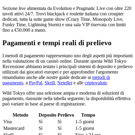
Sezione live alimentata da Evolution e Pragmatic Live con oltre 220
tavoli attivi 24/7. Trovi blackjack e roulette italiana con croupier
dedicati, tutta la suite game show (Crazy Time, Monopoly Live,
Funky Time, Lightning Storm) e una sala VIP riservata con limiti
fino a €50.000 a mano.
Pagamenti e tempi reali di prelievo
I metodi di pagamento rappresentano uno degli aspetti più importanti
nella valutazione di un casinò online. Durante questa Wild Tokyo
Recensione abbiamo testato i principali sistemi di deposito e prelievo
utilizzati dai giocatori europei e per approfondire l'argomento
rimandiamo anche alle nostre guide dedicate ai
metodi di
pagamento
, a
PayPal
,
Skrill
,
Neteller
e alle
criptovalute
.
Wild Tokyo offre una selezione ampia e moderna di soluzioni di
pagamento, riassunte nella tabella seguente; la disponibilità effettiva
può variare in base al paese di registrazione.
Metodo
Deposito
Prelievo
Tempo
Visa
Sì
Sì
1-5 giorni
Mastercard
Sì
Sì
1-5 giorni
Skrill
Sì
Sì
Fino a 24 ore