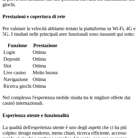
giochi.
Prestazioni e copertura di rete
Per valutare la velocità abbiamo testato la piattaforma su Wi-Fi, 4G e
5G. I risultati nelle principali aree funzionali sono riassunti qui sotto:
Funzione
Prestazione
Login
Ottima
Depositi
Ottima
Slot
Ottima
Live casino
Molto buona
Navigazione
Ottima
Ricerca giochi
Ottima
Nel complesso l'esperienza mobile risulta tra le migliori offerte dai
casinò internazionali.
Esperienza utente e funzionalità
La qualità dell'esperienza utente è uno degli aspetti che ci ha più
colpito: design moderno, menu chiari, ricerca efficiente, accesso