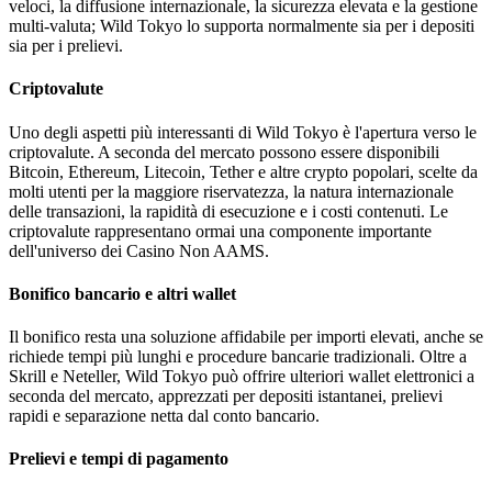
veloci, la diffusione internazionale, la sicurezza elevata e la gestione
multi-valuta; Wild Tokyo lo supporta normalmente sia per i depositi
sia per i prelievi.
Criptovalute
Uno degli aspetti più interessanti di Wild Tokyo è l'apertura verso le
criptovalute. A seconda del mercato possono essere disponibili
Bitcoin, Ethereum, Litecoin, Tether e altre crypto popolari, scelte da
molti utenti per la maggiore riservatezza, la natura internazionale
delle transazioni, la rapidità di esecuzione e i costi contenuti. Le
criptovalute rappresentano ormai una componente importante
dell'universo dei Casino Non AAMS.
Bonifico bancario e altri wallet
Il bonifico resta una soluzione affidabile per importi elevati, anche se
richiede tempi più lunghi e procedure bancarie tradizionali. Oltre a
Skrill e Neteller, Wild Tokyo può offrire ulteriori wallet elettronici a
seconda del mercato, apprezzati per depositi istantanei, prelievi
rapidi e separazione netta dal conto bancario.
Prelievi e tempi di pagamento