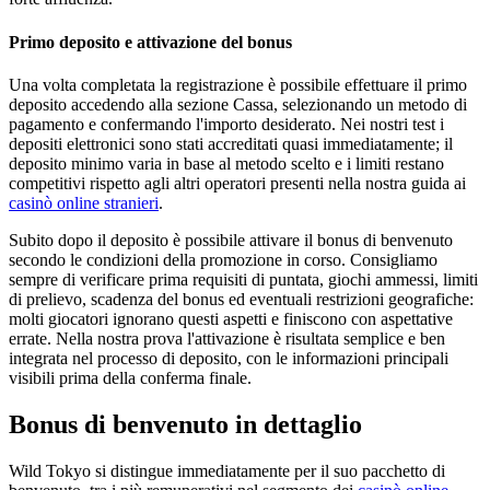
Primo deposito e attivazione del bonus
Una volta completata la registrazione è possibile effettuare il primo
deposito accedendo alla sezione Cassa, selezionando un metodo di
pagamento e confermando l'importo desiderato. Nei nostri test i
depositi elettronici sono stati accreditati quasi immediatamente; il
deposito minimo varia in base al metodo scelto e i limiti restano
competitivi rispetto agli altri operatori presenti nella nostra guida ai
casinò online stranieri
.
Subito dopo il deposito è possibile attivare il bonus di benvenuto
secondo le condizioni della promozione in corso. Consigliamo
sempre di verificare prima requisiti di puntata, giochi ammessi, limiti
di prelievo, scadenza del bonus ed eventuali restrizioni geografiche:
molti giocatori ignorano questi aspetti e finiscono con aspettative
errate. Nella nostra prova l'attivazione è risultata semplice e ben
integrata nel processo di deposito, con le informazioni principali
visibili prima della conferma finale.
Bonus di benvenuto in dettaglio
Wild Tokyo si distingue immediatamente per il suo pacchetto di