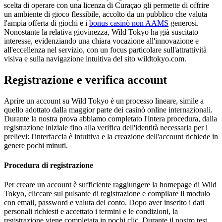
scelta di operare con una licenza di Curaçao gli permette di offrire
un ambiente di gioco flessibile, accolto da un pubblico che valuta
l'ampia offerta di giochi e i
bonus casinò non AAMS
generosi.
Nonostante la relativa giovinezza, Wild Tokyo ha già suscitato
interesse, evidenziando una chiara vocazione all'innovazione e
all'eccellenza nel servizio, con un focus particolare sull'attrattività
visiva e sulla navigazione intuitiva del sito wildtokyo.com.
Registrazione e verifica account
Aprire un account su Wild Tokyo è un processo lineare, simile a
quello adottato dalla maggior parte dei casinò online internazionali.
Durante la nostra prova abbiamo completato l'intera procedura, dalla
registrazione iniziale fino alla verifica dell'identità necessaria per i
prelievi: l'interfaccia è intuitiva e la creazione dell'account richiede in
genere pochi minuti.
Procedura di registrazione
Per creare un account è sufficiente raggiungere la homepage di Wild
Tokyo, cliccare sul pulsante di registrazione e compilare il modulo
con email, password e valuta del conto. Dopo aver inserito i dati
personali richiesti e accettato i termini e le condizioni, la
registrazione viene completata in pochi clic. Durante il nostro test