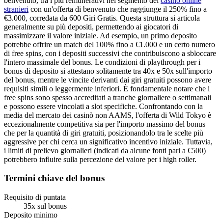
benvenuto, tra i più remunerativi nel segmento dei
casinò online
stranieri
con un'offerta di benvenuto che raggiunge il 250% fino a
€3.000, corredata da 600 Giri Gratis. Questa struttura si articola
generalmente su più depositi, permettendo ai giocatori di
massimizzare il valore iniziale. Ad esempio, un primo deposito
potrebbe offrire un match del 100% fino a €1.000 e un certo numero
di free spins, con i depositi successivi che contribuiscono a sbloccare
l'intero massimale del bonus. Le condizioni di playthrough per i
bonus di deposito si attestano solitamente tra 40x e 50x sull'importo
del bonus, mentre le vincite derivanti dai giri gratuiti possono avere
requisiti simili o leggermente inferiori. È fondamentale notare che i
free spins sono spesso accreditati a tranche giornaliere o settimanali
e possono essere vincolati a slot specifiche. Confrontando con la
media del mercato dei casinò non AAMS, l'offerta di Wild Tokyo è
eccezionalmente competitiva sia per l'importo massimo del bonus
che per la quantità di giri gratuiti, posizionandolo tra le scelte più
aggressive per chi cerca un significativo incentivo iniziale. Tuttavia,
i limiti di prelievo giornalieri (indicati da alcune fonti pari a €500)
potrebbero influire sulla percezione del valore per i high roller.
Termini chiave del bonus
Requisito di puntata
35x sul bonus
Deposito minimo