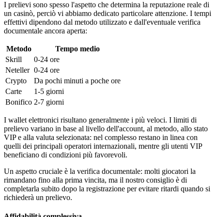
I prelievi sono spesso l'aspetto che determina la reputazione reale di
un casinò, perciò vi abbiamo dedicato particolare attenzione. I tempi
effettivi dipendono dal metodo utilizzato e dall'eventuale verifica
documentale ancora aperta:
Metodo
Tempo medio
Skrill
0-24 ore
Neteller
0-24 ore
Crypto
Da pochi minuti a poche ore
Carte
1-5 giorni
Bonifico
2-7 giorni
I wallet elettronici risultano generalmente i più veloci. I limiti di
prelievo variano in base al livello dell'account, al metodo, allo stato
VIP e alla valuta selezionata: nel complesso restano in linea con
quelli dei principali operatori internazionali, mentre gli utenti VIP
beneficiano di condizioni più favorevoli.
Un aspetto cruciale è la verifica documentale: molti giocatori la
rimandano fino alla prima vincita, ma il nostro consiglio è di
completarla subito dopo la registrazione per evitare ritardi quando si
richiederà un prelievo.
Affidabilità complessiva