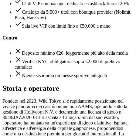
Club VIP con manager dedicato e cashback fino al 20%
Catalogo da 5.500+ titoli con boutique provider (Nolimit,
Push, Hacksaw)
Sala live VIP con limiti fino a €50.000 a mano
Contro
Deposito minimo €20, leggermente più alto della media
Verifica KYC obbligatoria sopra €2.000 di prelievo
cumulato
Niente sezione scommesse sportive integrata
Storia e operatore
Fondato nel 2023, Wild Tokyo si è rapidamente posizionato nel
vivace panorama dei casinò online non AAMS, operando sotto la
gestione di Hollycorn N.V. e detenendo una licenza di gioco n.
8048/JAZ2020-013 rilasciata a Curaçao. Sin dal suo esordio,
l'operatore ha puntato su un'esperienza di gioco distintiva, ispirata
all'estetica e all'energia della capitale giapponese, proponendosi
come una destinazione premium per giocatori internazionali. La