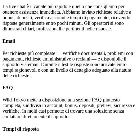
La live chat è il canale più rapido e quello che consigliamo per
ottenere assistenza immediata. Abbiamo inviato richieste relative a
bonus, depositi, verifica account e tempi di pagamento, ricevendo
risposte generalmente entro pochi minuti. Gli operatori si sono
dimostrati chiari, professionali e pertinenti nelle risposte.
Email
Per richieste più complesse — verifiche documentali, problemi con i
pagamenti, richieste amministrative o reclami — è disponibile il
supporto via email. Durante il test le risposte sono arrivate entro
tempi ragionevoli e con un livello di dettaglio adeguato alla natura
delle richieste.
FAQ
Wild Tokyo mette a disposizione una sezione FAQ piuttosto
completa, suddivisa in account, bonus, depositi, prelievi, sicurezza e
verifiche. In molti casi permette di trovare una soluzione senza
contattare direttamente il supporto.
Tempi di risposta