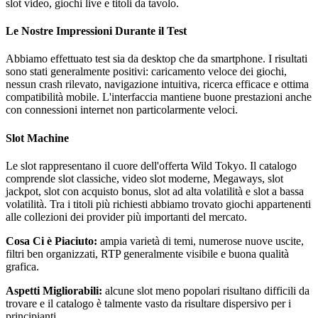
slot video, giochi live e titoli da tavolo.
Le Nostre Impressioni Durante il Test
Abbiamo effettuato test sia da desktop che da smartphone. I risultati
sono stati generalmente positivi: caricamento veloce dei giochi,
nessun crash rilevato, navigazione intuitiva, ricerca efficace e ottima
compatibilità mobile. L'interfaccia mantiene buone prestazioni anche
con connessioni internet non particolarmente veloci.
Slot Machine
Le slot rappresentano il cuore dell'offerta Wild Tokyo. Il catalogo
comprende slot classiche, video slot moderne, Megaways, slot
jackpot, slot con acquisto bonus, slot ad alta volatilità e slot a bassa
volatilità. Tra i titoli più richiesti abbiamo trovato giochi appartenenti
alle collezioni dei provider più importanti del mercato.
Cosa Ci è Piaciuto:
ampia varietà di temi, numerose nuove uscite,
filtri ben organizzati, RTP generalmente visibile e buona qualità
grafica.
Aspetti Migliorabili:
alcune slot meno popolari risultano difficili da
trovare e il catalogo è talmente vasto da risultare dispersivo per i
principianti.