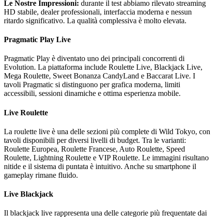
Le Nostre Impressioni:
durante il test abbiamo rilevato streaming
HD stabile, dealer professionali, interfaccia moderna e nessun
ritardo significativo. La qualità complessiva è molto elevata.
Pragmatic Play Live
Pragmatic Play è diventato uno dei principali concorrenti di
Evolution. La piattaforma include Roulette Live, Blackjack Live,
Mega Roulette, Sweet Bonanza CandyLand e Baccarat Live. I
tavoli Pragmatic si distinguono per grafica moderna, limiti
accessibili, sessioni dinamiche e ottima esperienza mobile.
Live Roulette
La roulette live è una delle sezioni più complete di Wild Tokyo, con
tavoli disponibili per diversi livelli di budget. Tra le varianti:
Roulette Europea, Roulette Francese, Auto Roulette, Speed
Roulette, Lightning Roulette e VIP Roulette. Le immagini risultano
nitide e il sistema di puntata è intuitivo. Anche su smartphone il
gameplay rimane fluido.
Live Blackjack
Il blackjack live rappresenta una delle categorie più frequentate dai