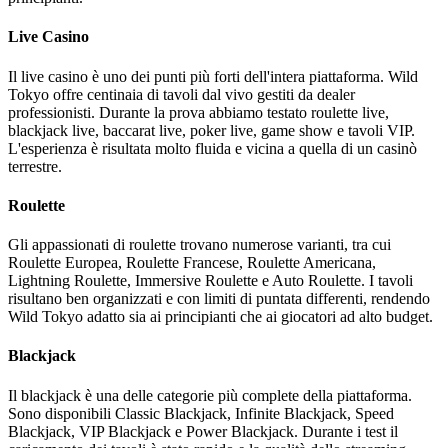
Live Casino
Il live casino è uno dei punti più forti dell'intera piattaforma. Wild
Tokyo offre centinaia di tavoli dal vivo gestiti da dealer
professionisti. Durante la prova abbiamo testato roulette live,
blackjack live, baccarat live, poker live, game show e tavoli VIP.
L'esperienza è risultata molto fluida e vicina a quella di un casinò
terrestre.
Roulette
Gli appassionati di roulette trovano numerose varianti, tra cui
Roulette Europea, Roulette Francese, Roulette Americana,
Lightning Roulette, Immersive Roulette e Auto Roulette. I tavoli
risultano ben organizzati e con limiti di puntata differenti, rendendo
Wild Tokyo adatto sia ai principianti che ai giocatori ad alto budget.
Blackjack
Il blackjack è una delle categorie più complete della piattaforma.
Sono disponibili Classic Blackjack, Infinite Blackjack, Speed
Blackjack, VIP Blackjack e Power Blackjack. Durante i test il