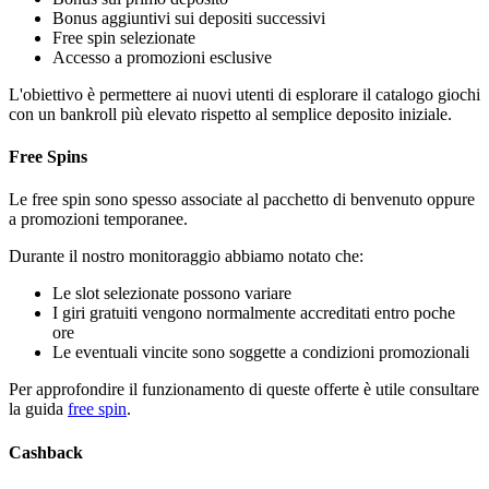
Bonus aggiuntivi sui depositi successivi
Free spin selezionate
Accesso a promozioni esclusive
L'obiettivo è permettere ai nuovi utenti di esplorare il catalogo giochi
con un bankroll più elevato rispetto al semplice deposito iniziale.
Free Spins
Le free spin sono spesso associate al pacchetto di benvenuto oppure
a promozioni temporanee.
Durante il nostro monitoraggio abbiamo notato che:
Le slot selezionate possono variare
I giri gratuiti vengono normalmente accreditati entro poche
ore
Le eventuali vincite sono soggette a condizioni promozionali
Per approfondire il funzionamento di queste offerte è utile consultare
la guida
free spin
.
Cashback