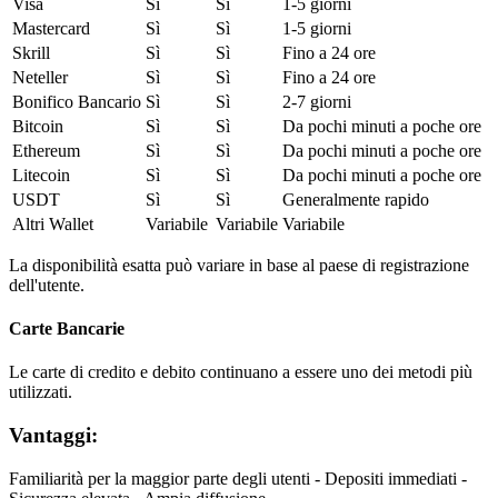
Visa
Sì
Sì
1-5 giorni
Mastercard
Sì
Sì
1-5 giorni
Skrill
Sì
Sì
Fino a 24 ore
Neteller
Sì
Sì
Fino a 24 ore
Bonifico Bancario
Sì
Sì
2-7 giorni
Bitcoin
Sì
Sì
Da pochi minuti a poche ore
Ethereum
Sì
Sì
Da pochi minuti a poche ore
Litecoin
Sì
Sì
Da pochi minuti a poche ore
USDT
Sì
Sì
Generalmente rapido
Altri Wallet
Variabile
Variabile
Variabile
La disponibilità esatta può variare in base al paese di registrazione
dell'utente.
Carte Bancarie
Le carte di credito e debito continuano a essere uno dei metodi più
utilizzati.
Vantaggi:
Familiarità per la maggior parte degli utenti - Depositi immediati -