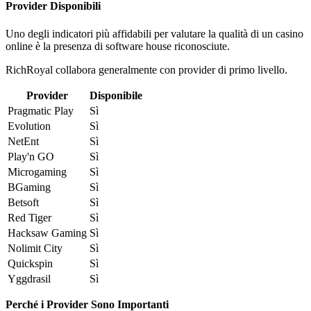
Provider Disponibili
Uno degli indicatori più affidabili per valutare la qualità di un casino
online è la presenza di software house riconosciute.
RichRoyal collabora generalmente con provider di primo livello.
Provider
Disponibile
Pragmatic Play
Sì
Evolution
Sì
NetEnt
Sì
Play'n GO
Sì
Microgaming
Sì
BGaming
Sì
Betsoft
Sì
Red Tiger
Sì
Hacksaw Gaming
Sì
Nolimit City
Sì
Quickspin
Sì
Yggdrasil
Sì
Perché i Provider Sono Importanti