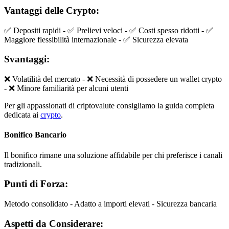
Vantaggi delle Crypto:
✅ Depositi rapidi - ✅ Prelievi veloci - ✅ Costi spesso ridotti - ✅
Maggiore flessibilità internazionale - ✅ Sicurezza elevata
Svantaggi:
❌ Volatilità del mercato - ❌ Necessità di possedere un wallet crypto
- ❌ Minore familiarità per alcuni utenti
Per gli appassionati di criptovalute consigliamo la guida completa
dedicata ai
crypto
.
Bonifico Bancario
Il bonifico rimane una soluzione affidabile per chi preferisce i canali
tradizionali.
Punti di Forza:
Metodo consolidato - Adatto a importi elevati - Sicurezza bancaria
Aspetti da Considerare: