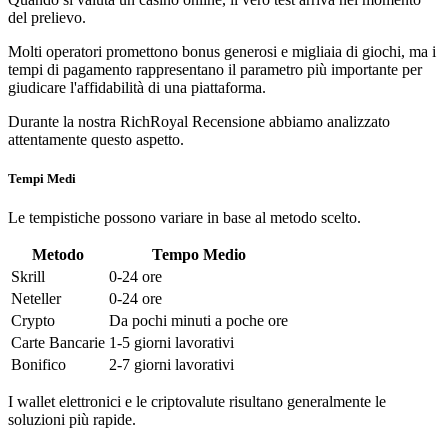
del prelievo.
Molti operatori promettono bonus generosi e migliaia di giochi, ma i
tempi di pagamento rappresentano il parametro più importante per
giudicare l'affidabilità di una piattaforma.
Durante la nostra RichRoyal Recensione abbiamo analizzato
attentamente questo aspetto.
Tempi Medi
Le tempistiche possono variare in base al metodo scelto.
Metodo
Tempo Medio
Skrill
0-24 ore
Neteller
0-24 ore
Crypto
Da pochi minuti a poche ore
Carte Bancarie
1-5 giorni lavorativi
Bonifico
2-7 giorni lavorativi
I wallet elettronici e le criptovalute risultano generalmente le
soluzioni più rapide.