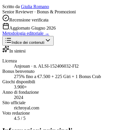
Scritto da
Giulia Romano
Senior Reviewer · Bonus & Promozioni
Recensione verificata
Aggiornato
Giugno 2026
Metodologia editoriale →
Indice dei contenuti
In sintesi
Licenza
Anjouan · n. ALSI-152406032-FI2
Bonus benvenuto
275% fino a €7.500 + 225 Giri + 1 Bonus Crab
Giochi disponibili
3.900+
Anno di fondazione
2024
Sito ufficiale
richroyal.com
Voto redazione
4.5 / 5