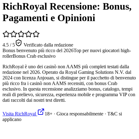
RichRoyal
Recensione: Bonus,
Pagamenti e Opinioni
4.5
/ 5
Verificato dalla redazione
Bonus benvenuto più ricco del 2026
Top per nuovi giocatori high-
roller
Bonus Crab esclusivo
RichRoyal è uno dei casinò non AAMS più completi testati dalla
redazione nel 2026. Operato da Royal Gaming Solutions N.V. dal
2024 con licenza Anjouan, si distingue per il pacchetto di benvenuto
più ricco fra i casinò non AAMS recensiti, con bonus Crab
esclusivo. In questa recensione analizziamo bonus, catalogo, tempi
reali di prelievo, sicurezza, esperienza mobile e programma VIP con
dati raccolti dai nostri test diretti.
Visita
RichRoyal
18+ · Gioca responsabilmente · T&C si
applicano