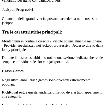
vantaggio per utenti con bankroll diversi.
Jackpot Progressivi
Gli amanti delle grandi vincite possono accedere a numerose slot
jackpot.
Tra le caratteristiche principali:
Montepremi in continua crescita - Vincite potenzialmente milionarie
- Provider specializzati nei jackpot progressivi - Accesso diretto dalla
lobby principale
Durante il nostro test abbiamo notato una sezione dedicata che rende
semplice individuare le slot con jackpot attivi.
Crash Games
Negli ultimi anni i crash games sono diventati estremamente
popolari.
RichRoyal segue questa tendenza offrendo diversi titoli appartenenti
alla categoria.