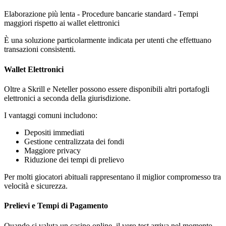
Elaborazione più lenta - Procedure bancarie standard - Tempi
maggiori rispetto ai wallet elettronici
È una soluzione particolarmente indicata per utenti che effettuano
transazioni consistenti.
Wallet Elettronici
Oltre a Skrill e Neteller possono essere disponibili altri portafogli
elettronici a seconda della giurisdizione.
I vantaggi comuni includono:
Depositi immediati
Gestione centralizzata dei fondi
Maggiore privacy
Riduzione dei tempi di prelievo
Per molti giocatori abituali rappresentano il miglior compromesso tra
velocità e sicurezza.
Prelievi e Tempi di Pagamento
Quando si valuta un casino online, il vero test arriva nel momento