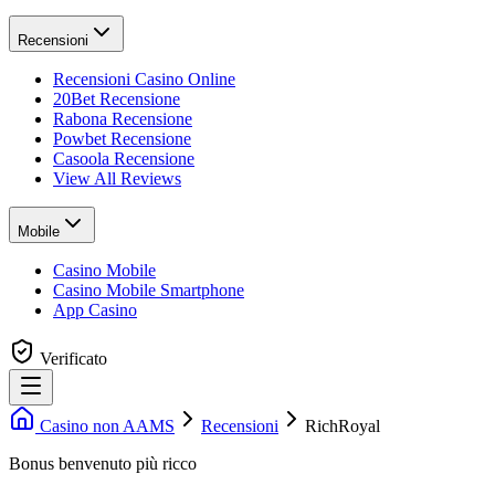
Recensioni
Recensioni Casino Online
20Bet Recensione
Rabona Recensione
Powbet Recensione
Casoola Recensione
View All Reviews
Mobile
Casino Mobile
Casino Mobile Smartphone
App Casino
Verificato
Casino non AAMS
Recensioni
RichRoyal
Bonus benvenuto più ricco