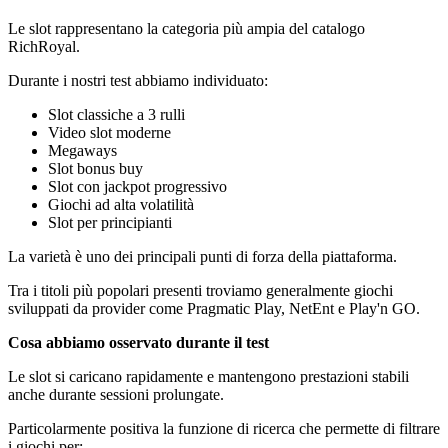
Le slot rappresentano la categoria più ampia del catalogo
RichRoyal.
Durante i nostri test abbiamo individuato:
Slot classiche a 3 rulli
Video slot moderne
Megaways
Slot bonus buy
Slot con jackpot progressivo
Giochi ad alta volatilità
Slot per principianti
La varietà è uno dei principali punti di forza della piattaforma.
Tra i titoli più popolari presenti troviamo generalmente giochi
sviluppati da provider come Pragmatic Play, NetEnt e Play'n GO.
Cosa abbiamo osservato durante il test
Le slot si caricano rapidamente e mantengono prestazioni stabili
anche durante sessioni prolungate.
Particolarmente positiva la funzione di ricerca che permette di filtrare
i giochi per: