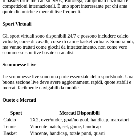
Il basket offre mercati su NBA, Eurolega, campionati nazionali e
competizioni internazionali. È uno sport interessante per chi ama
quote dinamiche e mercati live frequenti.
Sport Virtuali
Gli sport virtuali sono disponibili 24/7 e possono includere calcio
virtuale, corse di cavalli, corse di cani e basket virtuale. Sono rapidi,
ma vanno trattati come giochi da intrattenimento, non come vere
scommesse sportive basate su analisi.
Scommesse Live
Le scommesse live sono una parte essenziale dello sportsbook. Una
buona sezione live deve avere aggiornamenti rapidi, quote stabili e
mercati facilmente navigabili da mobile.
Quote e Mercati
Sport
Mercati Disponibili
Calcio
1X2, over/under, goal/no goal, handicap, marcatori
Tennis
Vincente match, set, game, handicap
Basket
Vincente, handicap, totale punti, quarti