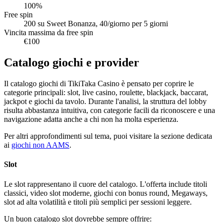
100%
Free spin
200 su Sweet Bonanza, 40/giorno per 5 giorni
Vincita massima da free spin
€100
Catalogo giochi e provider
Il catalogo giochi di TikiTaka Casino è pensato per coprire le
categorie principali: slot, live casino, roulette, blackjack, baccarat,
jackpot e giochi da tavolo. Durante l'analisi, la struttura del lobby
risulta abbastanza intuitiva, con categorie facili da riconoscere e una
navigazione adatta anche a chi non ha molta esperienza.
Per altri approfondimenti sul tema, puoi visitare la sezione dedicata
ai
giochi non AAMS
.
Slot
Le slot rappresentano il cuore del catalogo. L'offerta include titoli
classici, video slot moderne, giochi con bonus round, Megaways,
slot ad alta volatilità e titoli più semplici per sessioni leggere.
Un buon catalogo slot dovrebbe sempre offrire: