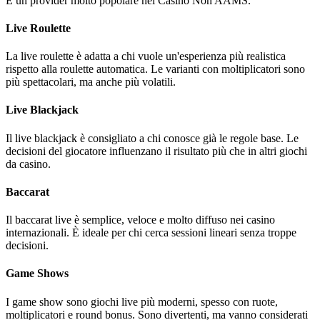
È un provider molto popolare nei Casino Non AAMS.
Live Roulette
La live roulette è adatta a chi vuole un'esperienza più realistica
rispetto alla roulette automatica. Le varianti con moltiplicatori sono
più spettacolari, ma anche più volatili.
Live Blackjack
Il live blackjack è consigliato a chi conosce già le regole base. Le
decisioni del giocatore influenzano il risultato più che in altri giochi
da casino.
Baccarat
Il baccarat live è semplice, veloce e molto diffuso nei casino
internazionali. È ideale per chi cerca sessioni lineari senza troppe
decisioni.
Game Shows
I game show sono giochi live più moderni, spesso con ruote,
moltiplicatori e round bonus. Sono divertenti, ma vanno considerati