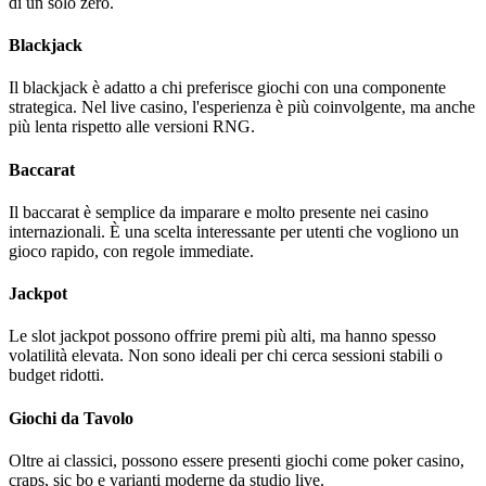
di un solo zero.
Blackjack
Il blackjack è adatto a chi preferisce giochi con una componente
strategica. Nel live casino, l'esperienza è più coinvolgente, ma anche
più lenta rispetto alle versioni RNG.
Baccarat
Il baccarat è semplice da imparare e molto presente nei casino
internazionali. È una scelta interessante per utenti che vogliono un
gioco rapido, con regole immediate.
Jackpot
Le slot jackpot possono offrire premi più alti, ma hanno spesso
volatilità elevata. Non sono ideali per chi cerca sessioni stabili o
budget ridotti.
Giochi da Tavolo
Oltre ai classici, possono essere presenti giochi come poker casino,
craps, sic bo e varianti moderne da studio live.