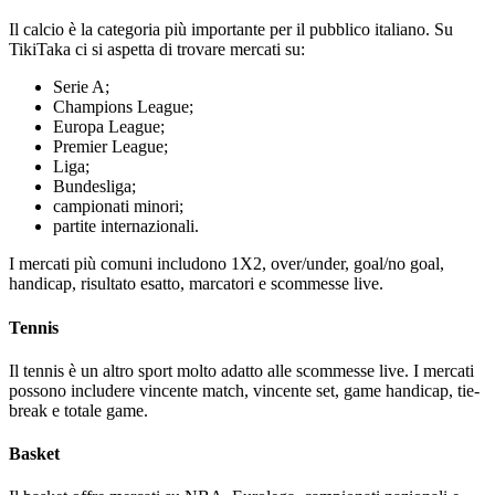
Il calcio è la categoria più importante per il pubblico italiano. Su
TikiTaka ci si aspetta di trovare mercati su:
Serie A;
Champions League;
Europa League;
Premier League;
Liga;
Bundesliga;
campionati minori;
partite internazionali.
I mercati più comuni includono 1X2, over/under, goal/no goal,
handicap, risultato esatto, marcatori e scommesse live.
Tennis
Il tennis è un altro sport molto adatto alle scommesse live. I mercati
possono includere vincente match, vincente set, game handicap, tie-
break e totale game.
Basket