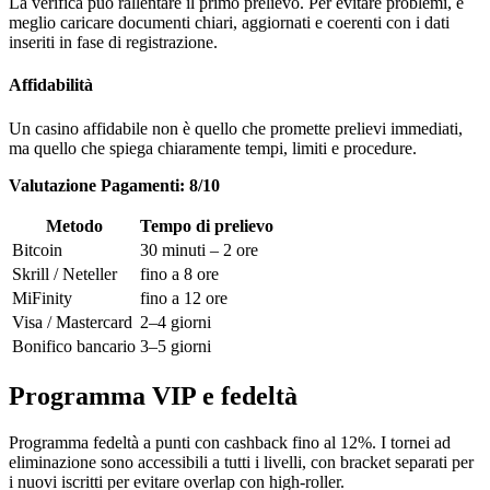
La verifica può rallentare il primo prelievo. Per evitare problemi, è
meglio caricare documenti chiari, aggiornati e coerenti con i dati
inseriti in fase di registrazione.
Affidabilità
Un casino affidabile non è quello che promette prelievi immediati,
ma quello che spiega chiaramente tempi, limiti e procedure.
Valutazione Pagamenti: 8/10
Metodo
Tempo di prelievo
Bitcoin
30 minuti – 2 ore
Skrill / Neteller
fino a 8 ore
MiFinity
fino a 12 ore
Visa / Mastercard
2–4 giorni
Bonifico bancario
3–5 giorni
Programma VIP e fedeltà
Programma fedeltà a punti con cashback fino al 12%. I tornei ad
eliminazione sono accessibili a tutti i livelli, con bracket separati per
i nuovi iscritti per evitare overlap con high-roller.