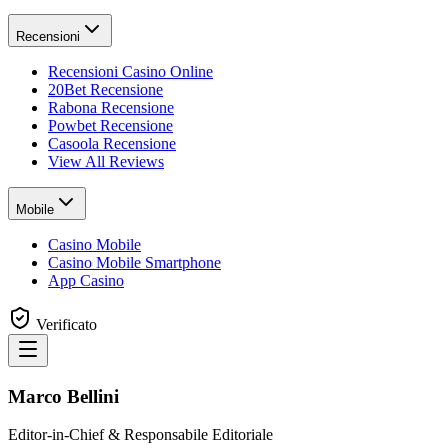
Recensioni
Recensioni Casino Online
20Bet Recensione
Rabona Recensione
Powbet Recensione
Casoola Recensione
View All Reviews
Mobile
Casino Mobile
Casino Mobile Smartphone
App Casino
Verificato
Marco Bellini
Editor-in-Chief & Responsabile Editoriale