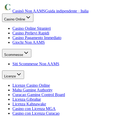
Casinò
Non AAMS
Guida indipendente · Italia
Casino Online
Casino Online Stranieri
Casino Prelievi Rapidi
Casino Pagamento Immediato
Giochi Non AAMS
Scommesse
Siti Scommesse Non AAMS
Licenze
Licenze Casino Online
Malta Gaming Authority
Curacao Gaming Control Board
Licenza Gibraltar
Licenza Kahnawake
Casino con Licenza MGA
Casino con Licenza Curacao