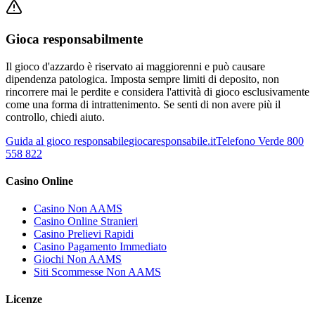
Gioca responsabilmente
Il gioco d'azzardo è riservato ai maggiorenni e può causare
dipendenza patologica. Imposta sempre limiti di deposito, non
rincorrere mai le perdite e considera l'attività di gioco esclusivamente
come una forma di intrattenimento. Se senti di non avere più il
controllo, chiedi aiuto.
Guida al gioco responsabile
giocaresponsabile.it
Telefono Verde 800
558 822
Casino Online
Casino Non AAMS
Casino Online Stranieri
Casino Prelievi Rapidi
Casino Pagamento Immediato
Giochi Non AAMS
Siti Scommesse Non AAMS
Licenze