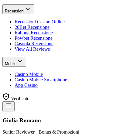
Recensioni
Recensioni Casino Online
20Bet Recensione
Rabona Recensione
Powbet Recensione
Casoola Recensione
View All Reviews
Mobile
Casino Mobile
Casino Mobile Smartphone
App Casino
Verificato
Giulia Romano
Senior Reviewer · Bonus & Promozioni