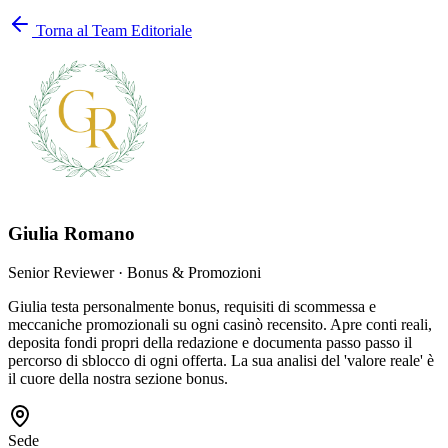
Torna al Team Editoriale
Giulia Romano
Senior Reviewer · Bonus & Promozioni
Giulia testa personalmente bonus, requisiti di scommessa e
meccaniche promozionali su ogni casinò recensito. Apre conti reali,
deposita fondi propri della redazione e documenta passo passo il
percorso di sblocco di ogni offerta. La sua analisi del 'valore reale' è
il cuore della nostra sezione bonus.
Sede