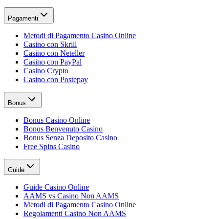
Pagamenti
Metodi di Pagamento Casino Online
Casino con Skrill
Casino con Neteller
Casino con PayPal
Casino Crypto
Casino con Postepay
Bonus
Bonus Casino Online
Bonus Benvenuto Casino
Bonus Senza Deposito Casino
Free Spins Casino
Guide
Guide Casino Online
AAMS vs Casino Non AAMS
Metodi di Pagamento Casino Online
Regolamenti Casino Non AAMS