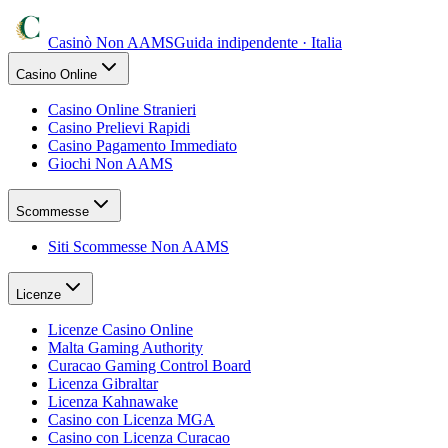
Casinò
Non AAMS
Guida indipendente · Italia
Casino Online
Casino Online Stranieri
Casino Prelievi Rapidi
Casino Pagamento Immediato
Giochi Non AAMS
Scommesse
Siti Scommesse Non AAMS
Licenze
Licenze Casino Online
Malta Gaming Authority
Curacao Gaming Control Board
Licenza Gibraltar
Licenza Kahnawake
Casino con Licenza MGA
Casino con Licenza Curacao